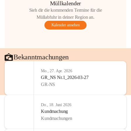
Müllkalender
Sieh dir die kommenden Termine für die
Müllabfuhr in deiner Region an.
Kalender ansehen
Bekanntmachungen
Mo., 27. Apr. 2026
GR_NS Nr.1_2026-03-27
GR-NS
Do., 18. Juni 2026
Kundmachung
Kundmachungen