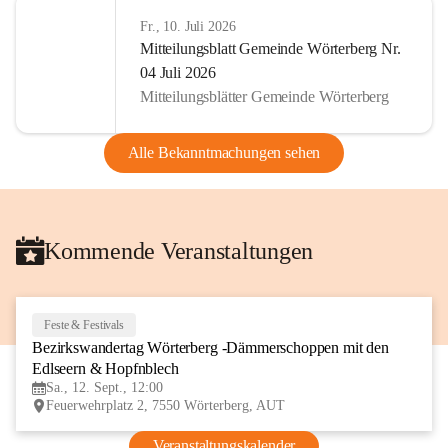
Fr., 10. Juli 2026
Mitteilungsblatt Gemeinde Wörterberg Nr.
04 Juli 2026
Mitteilungsblätter Gemeinde Wörterberg
Alle Bekanntmachungen sehen
Kommende Veranstaltungen
Feste & Festivals
12
Bezirkswandertag Wörterberg -Dämmerschoppen mit den 
SEP
Edlseern & Hopfnblech
Sa., 12. Sept., 12:00
Feuerwehrplatz 2, 7550 Wörterberg, AUT
Veranstaltungskalender