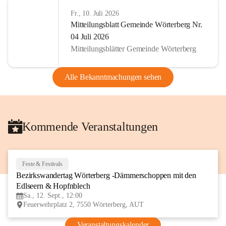
Fr., 10. Juli 2026
Mitteilungsblatt Gemeinde Wörterberg Nr.
04 Juli 2026
Mitteilungsblätter Gemeinde Wörterberg
Alle Bekanntmachungen sehen
Kommende Veranstaltungen
Feste & Festivals
12
Bezirkswandertag Wörterberg -Dämmerschoppen mit den 
SEP
Edlseern & Hopfnblech
Sa., 12. Sept., 12:00
Feuerwehrplatz 2, 7550 Wörterberg, AUT
Veranstaltungskalender