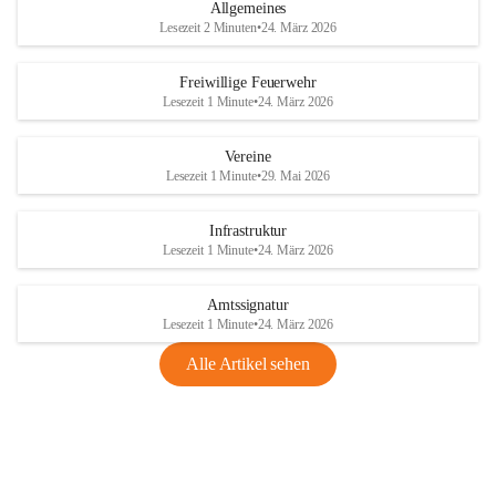
Allgemeines
Lesezeit 2 Minuten
•
24. März 2026
Freiwillige Feuerwehr
Lesezeit 1 Minute
•
24. März 2026
Vereine
Lesezeit 1 Minute
•
29. Mai 2026
Infrastruktur
Lesezeit 1 Minute
•
24. März 2026
Amtssignatur
Lesezeit 1 Minute
•
24. März 2026
Alle Artikel sehen