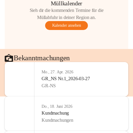
Müllkalender
Sieh dir die kommenden Termine für die
Müllabfuhr in deiner Region an.
Kalender ansehen
Bekanntmachungen
Mo., 27. Apr. 2026
GR_NS Nr.1_2026-03-27
GR-NS
Do., 18. Juni 2026
Kundmachung
Kundmachungen