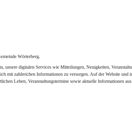
Gemeinde Wörterberg.
ein, unsere digitalen Services wie Mitteilungen, Neuigkeiten, Veranst
ich mit zahlreichen Informationen zu versorgen. Auf der Website und i
rtlichen Leben, Veranstaltungstermine sowie aktuelle Informationen a