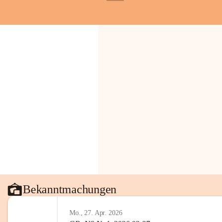
+1
Bekanntmachungen
Mo., 27. Apr. 2026