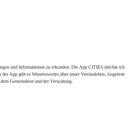
altungen und Informationen zu erkunden. Die App CITIES möchte ich 
n der App gibt es Wissenswertes über unser Vereinsleben, Angebote 
us dem Gemeinderat und der Verwaltung. 