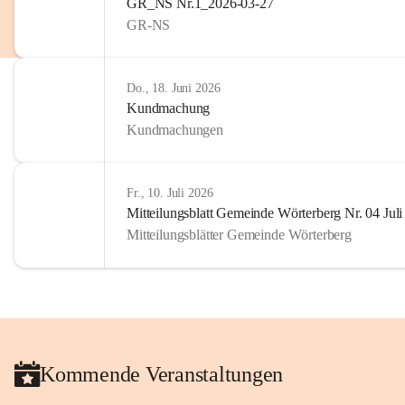
GR_NS Nr.1_2026-03-27
GR-NS
Do., 18. Juni 2026
Kundmachung
Kundmachungen
Fr., 10. Juli 2026
Mitteilungsblatt Gemeinde Wörterberg Nr. 04 Jul
Mitteilungsblätter Gemeinde Wörterberg
Kommende Veranstaltungen