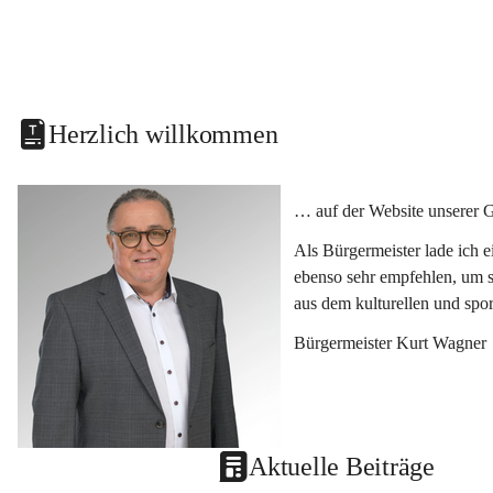
Herzlich willkommen
… auf der Website unserer 
Als Bürgermeister lade ich 
ebenso sehr empfehlen, um s
aus dem kulturellen und spo
Bürgermeister Kurt Wagner
Aktuelle Beiträge