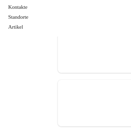
Kontakte
Standorte
Artikel