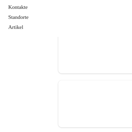
Kontakte
Standorte
Artikel