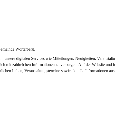
Gemeinde Wörterberg.
ein, unsere digitalen Services wie Mitteilungen, Neuigkeiten, Veranst
ich mit zahlreichen Informationen zu versorgen. Auf der Website und i
rtlichen Leben, Veranstaltungstermine sowie aktuelle Informationen a