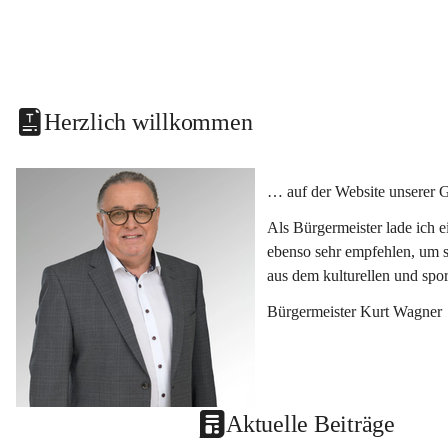
Herzlich willkommen
… auf der Website unserer 
Als Bürgermeister lade ich 
ebenso sehr empfehlen, um s
aus dem kulturellen und spo
Bürgermeister Kurt Wagner
Aktuelle Beiträge