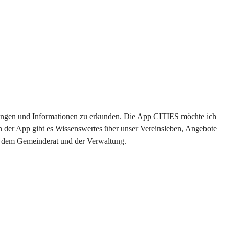
altungen und Informationen zu erkunden. Die App CITIES möchte ich 
n der App gibt es Wissenswertes über unser Vereinsleben, Angebote 
us dem Gemeinderat und der Verwaltung. 