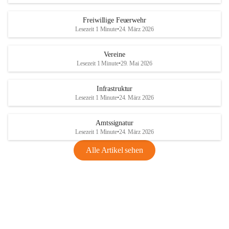
Freiwillige Feuerwehr
Lesezeit 1 Minute
•
24. März 2026
Vereine
Lesezeit 1 Minute
•
29. Mai 2026
Infrastruktur
Lesezeit 1 Minute
•
24. März 2026
Amtssignatur
Lesezeit 1 Minute
•
24. März 2026
Alle Artikel sehen