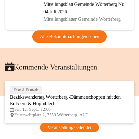
Mitteilungsblatt Gemeinde Wörterberg Nr.
04 Juli 2026
Mitteilungsblätter Gemeinde Wörterberg
Alle Bekanntmachungen sehen
Kommende Veranstaltungen
Feste & Festivals
12
Bezirkswandertag Wörterberg -Dämmerschoppen mit den 
SEP
Edlseern & Hopfnblech
Sa., 12. Sept., 12:00
Feuerwehrplatz 2, 7550 Wörterberg, AUT
Veranstaltungskalender