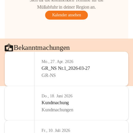
Müllabfuhr in deiner Region an.
Kalender ansehen
Bekanntmachungen
Mo., 27. Apr. 2026
GR_NS Nr.1_2026-03-27
GR-NS
Do., 18. Juni 2026
Kundmachung
Kundmachungen
Fr., 10. Juli 2026