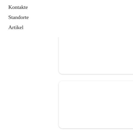
Kontakte
Standorte
Artikel