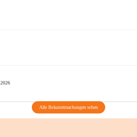
i 2026
Alle Bekanntmachungen sehen