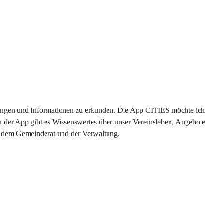
altungen und Informationen zu erkunden. Die App CITIES möchte ich 
n der App gibt es Wissenswertes über unser Vereinsleben, Angebote 
us dem Gemeinderat und der Verwaltung. 