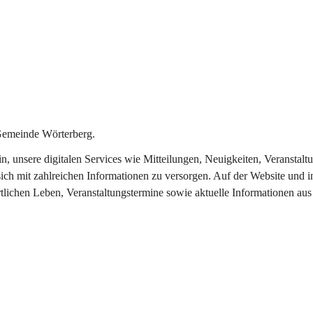
Gemeinde Wörterberg.
ein, unsere digitalen Services wie Mitteilungen, Neuigkeiten, Veranst
ich mit zahlreichen Informationen zu versorgen. Auf der Website und i
rtlichen Leben, Veranstaltungstermine sowie aktuelle Informationen a