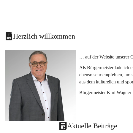
Herzlich willkommen
… auf der Website unserer 
Als Bürgermeister lade ich 
ebenso sehr empfehlen, um s
aus dem kulturellen und spo
Bürgermeister Kurt Wagner
Aktuelle Beiträge