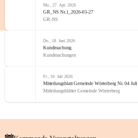
Mo., 27. Apr. 2026
GR_NS Nr.1_2026-03-27
GR-NS
Do., 18. Juni 2026
Kundmachung
Kundmachungen
Fr., 10. Juli 2026
Mitteilungsblatt Gemeinde Wörterberg Nr. 04 Jul
Mitteilungsblätter Gemeinde Wörterberg