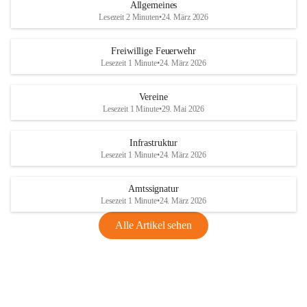
Allgemeines
Lesezeit 2 Minuten
•
24. März 2026
Freiwillige Feuerwehr
Lesezeit 1 Minute
•
24. März 2026
Vereine
Lesezeit 1 Minute
•
29. Mai 2026
Infrastruktur
Lesezeit 1 Minute
•
24. März 2026
Amtssignatur
Lesezeit 1 Minute
•
24. März 2026
Alle Artikel sehen