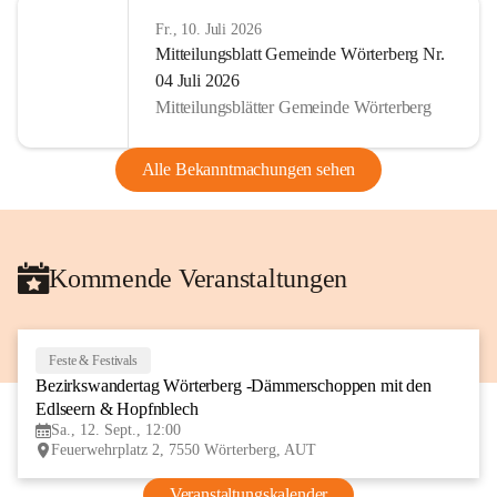
Fr., 10. Juli 2026
Mitteilungsblatt Gemeinde Wörterberg Nr.
04 Juli 2026
Mitteilungsblätter Gemeinde Wörterberg
Alle Bekanntmachungen sehen
Kommende Veranstaltungen
Feste & Festivals
12
Bezirkswandertag Wörterberg -Dämmerschoppen mit den 
SEP
Edlseern & Hopfnblech
Sa., 12. Sept., 12:00
Feuerwehrplatz 2, 7550 Wörterberg, AUT
Veranstaltungskalender