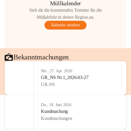
Müllkalender
Sieh dir die kommenden Termine für die
Müllabfuhr in deiner Region an.
Kalender ansehen
Bekanntmachungen
Mo., 27. Apr. 2026
GR_NS Nr.1_2026-03-27
GR-NS
Do., 18. Juni 2026
Kundmachung
Kundmachungen