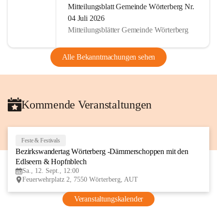
Mitteilungsblatt Gemeinde Wörterberg Nr.
04 Juli 2026
Mitteilungsblätter Gemeinde Wörterberg
Alle Bekanntmachungen sehen
Kommende Veranstaltungen
Feste & Festivals
12
Bezirkswandertag Wörterberg -Dämmerschoppen mit den 
SEP
Edlseern & Hopfnblech
Sa., 12. Sept., 12:00
Feuerwehrplatz 2, 7550 Wörterberg, AUT
Veranstaltungskalender