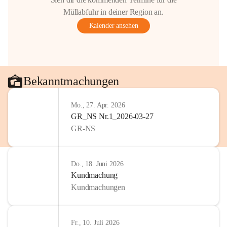
Müllabfuhr in deiner Region an.
Kalender ansehen
Bekanntmachungen
Mo., 27. Apr. 2026
GR_NS Nr.1_2026-03-27
GR-NS
Do., 18. Juni 2026
Kundmachung
Kundmachungen
Fr., 10. Juli 2026