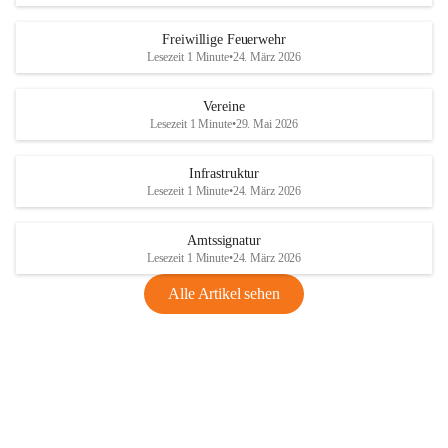
Freiwillige Feuerwehr
Lesezeit 1 Minute
•
24. März 2026
Vereine
Lesezeit 1 Minute
•
29. Mai 2026
Infrastruktur
Lesezeit 1 Minute
•
24. März 2026
Amtssignatur
Lesezeit 1 Minute
•
24. März 2026
Alle Artikel sehen