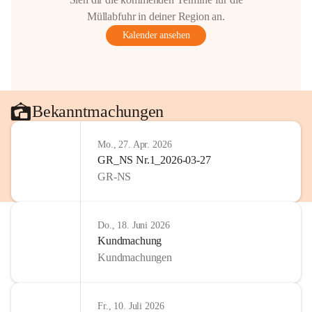
Müllabfuhr in deiner Region an.
Kalender ansehen
Bekanntmachungen
Mo., 27. Apr. 2026
GR_NS Nr.1_2026-03-27
GR-NS
Do., 18. Juni 2026
Kundmachung
Kundmachungen
Fr., 10. Juli 2026