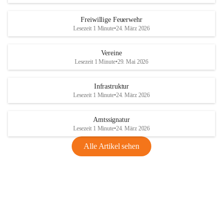
Freiwillige Feuerwehr
Lesezeit 1 Minute
•
24. März 2026
Vereine
Lesezeit 1 Minute
•
29. Mai 2026
Infrastruktur
Lesezeit 1 Minute
•
24. März 2026
Amtssignatur
Lesezeit 1 Minute
•
24. März 2026
Alle Artikel sehen