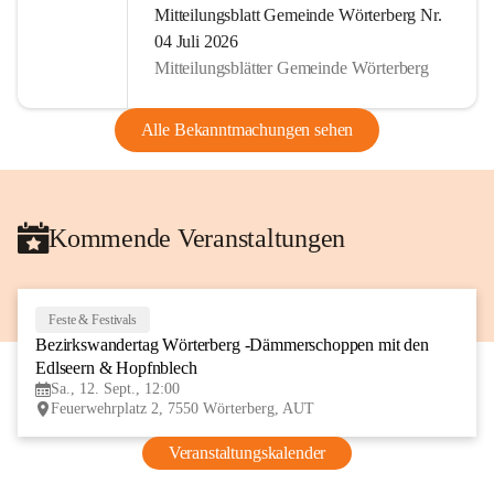
Mitteilungsblatt Gemeinde Wörterberg Nr.
04 Juli 2026
Mitteilungsblätter Gemeinde Wörterberg
Alle Bekanntmachungen sehen
Kommende Veranstaltungen
Feste & Festivals
12
Bezirkswandertag Wörterberg -Dämmerschoppen mit den 
SEP
Edlseern & Hopfnblech
Sa., 12. Sept., 12:00
Feuerwehrplatz 2, 7550 Wörterberg, AUT
Veranstaltungskalender