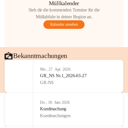
Müllkalender
Sieh dir die kommenden Termine für die
Müllabfuhr in deiner Region an.
Kalender ansehen
Bekanntmachungen
Mo., 27. Apr. 2026
GR_NS Nr.1_2026-03-27
GR-NS
Do., 18. Juni 2026
Kundmachung
Kundmachungen