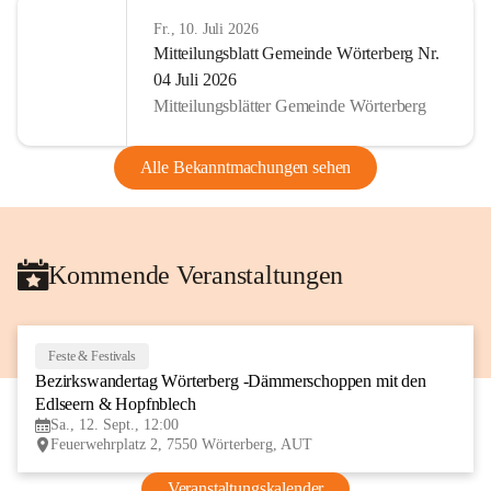
Fr., 10. Juli 2026
Mitteilungsblatt Gemeinde Wörterberg Nr.
04 Juli 2026
Mitteilungsblätter Gemeinde Wörterberg
Alle Bekanntmachungen sehen
Kommende Veranstaltungen
Feste & Festivals
12
Bezirkswandertag Wörterberg -Dämmerschoppen mit den 
SEP
Edlseern & Hopfnblech
Sa., 12. Sept., 12:00
Feuerwehrplatz 2, 7550 Wörterberg, AUT
Veranstaltungskalender