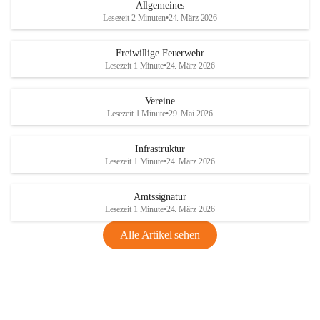
Allgemeines
Lesezeit 2 Minuten
•
24. März 2026
Freiwillige Feuerwehr
Lesezeit 1 Minute
•
24. März 2026
Vereine
Lesezeit 1 Minute
•
29. Mai 2026
Infrastruktur
Lesezeit 1 Minute
•
24. März 2026
Amtssignatur
Lesezeit 1 Minute
•
24. März 2026
Alle Artikel sehen