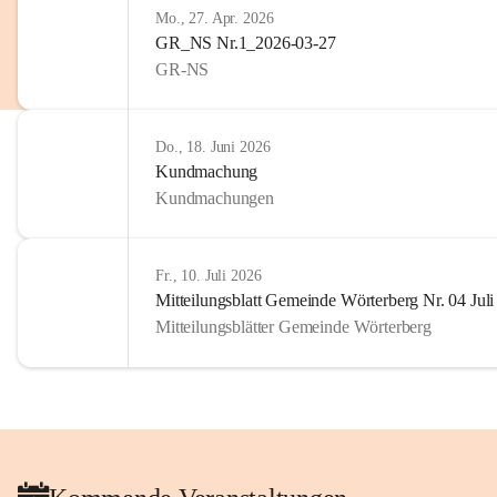
Mo., 27. Apr. 2026
GR_NS Nr.1_2026-03-27
GR-NS
Do., 18. Juni 2026
Kundmachung
Kundmachungen
Fr., 10. Juli 2026
Mitteilungsblatt Gemeinde Wörterberg Nr. 04 Jul
Mitteilungsblätter Gemeinde Wörterberg