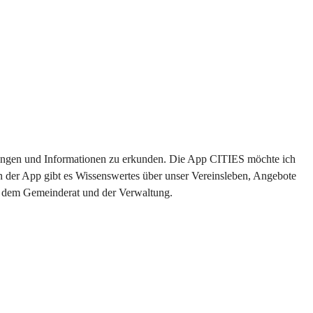
altungen und Informationen zu erkunden. Die App CITIES möchte ich 
n der App gibt es Wissenswertes über unser Vereinsleben, Angebote 
us dem Gemeinderat und der Verwaltung. 