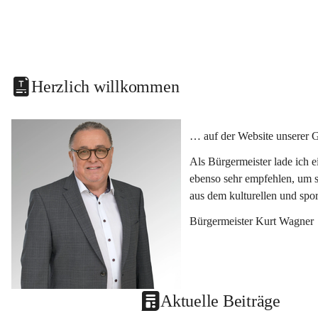
Herzlich willkommen
… auf der Website unserer 
Als Bürgermeister lade ich 
ebenso sehr empfehlen, um s
aus dem kulturellen und spo
Bürgermeister Kurt Wagner
Aktuelle Beiträge