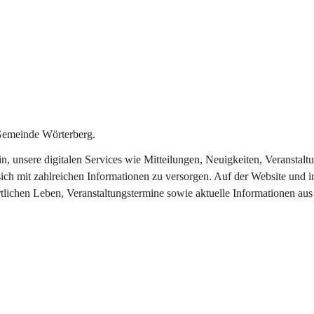
Gemeinde Wörterberg.
ein, unsere digitalen Services wie Mitteilungen, Neuigkeiten, Veranst
ich mit zahlreichen Informationen zu versorgen. Auf der Website und i
rtlichen Leben, Veranstaltungstermine sowie aktuelle Informationen a