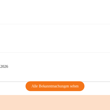
i 2026
Alle Bekanntmachungen sehen