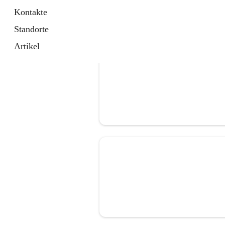
Kontakte
Standorte
Artikel