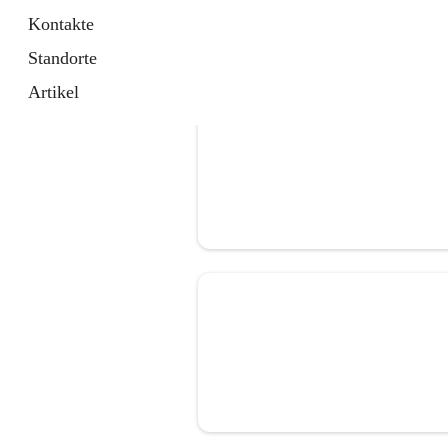
Kontakte
Standorte
Artikel