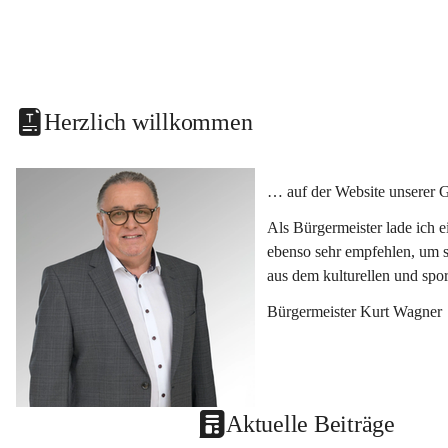
Herzlich willkommen
… auf der Website unserer 
Als Bürgermeister lade ich 
ebenso sehr empfehlen, um s
aus dem kulturellen und spo
Bürgermeister Kurt Wagner
Aktuelle Beiträge