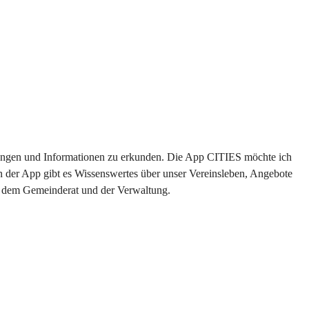
altungen und Informationen zu erkunden. Die App CITIES möchte ich 
n der App gibt es Wissenswertes über unser Vereinsleben, Angebote 
us dem Gemeinderat und der Verwaltung. 