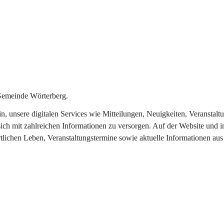
Gemeinde Wörterberg.
ein, unsere digitalen Services wie Mitteilungen, Neuigkeiten, Veranst
ich mit zahlreichen Informationen zu versorgen. Auf der Website und i
rtlichen Leben, Veranstaltungstermine sowie aktuelle Informationen a