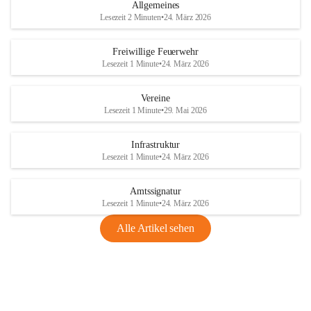
Allgemeines
Lesezeit 2 Minuten
•
24. März 2026
Freiwillige Feuerwehr
Lesezeit 1 Minute
•
24. März 2026
Vereine
Lesezeit 1 Minute
•
29. Mai 2026
Infrastruktur
Lesezeit 1 Minute
•
24. März 2026
Amtssignatur
Lesezeit 1 Minute
•
24. März 2026
Alle Artikel sehen