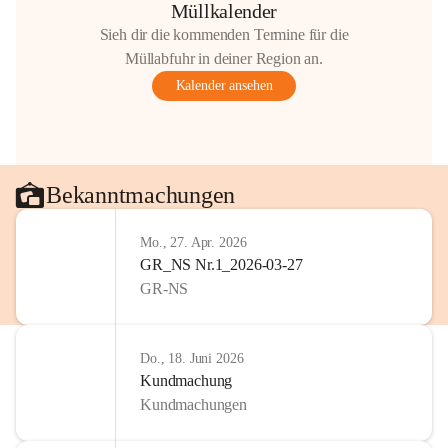
Müllkalender
Sieh dir die kommenden Termine für die
Müllabfuhr in deiner Region an.
Kalender ansehen
Bekanntmachungen
Mo., 27. Apr. 2026
GR_NS Nr.1_2026-03-27
GR-NS
Do., 18. Juni 2026
Kundmachung
Kundmachungen