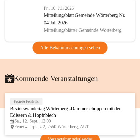
Fr., 10. Juli 2026
Mitteilungsblatt Gemeinde Wörterberg Nr.
04 Juli 2026
Mitteilungsblätter Gemeinde Wörterberg
Alle Bekanntmachungen sehen
Kommende Veranstaltungen
Feste & Festivals
12
Bezirkswandertag Wörterberg -Dämmerschoppen mit den 
SEP
Edlseern & Hopfnblech
Sa., 12. Sept., 12:00
Feuerwehrplatz 2, 7550 Wörterberg, AUT
Veranstaltungskalender