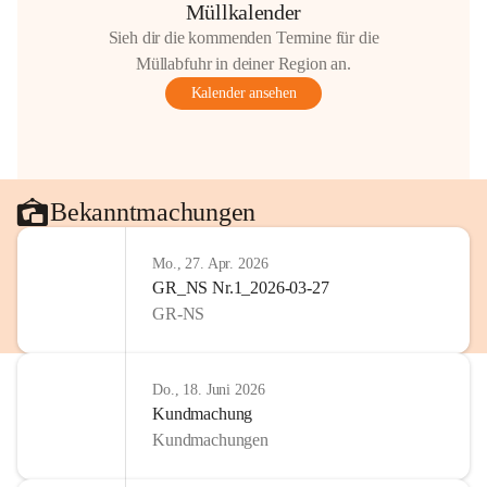
Müllkalender
Sieh dir die kommenden Termine für die
Müllabfuhr in deiner Region an.
Kalender ansehen
Bekanntmachungen
Mo., 27. Apr. 2026
GR_NS Nr.1_2026-03-27
GR-NS
Do., 18. Juni 2026
Kundmachung
Kundmachungen