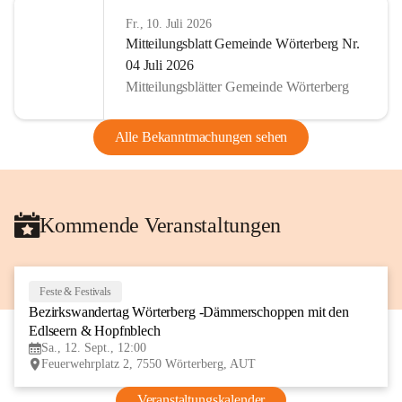
Fr., 10. Juli 2026
Mitteilungsblatt Gemeinde Wörterberg Nr.
04 Juli 2026
Mitteilungsblätter Gemeinde Wörterberg
Alle Bekanntmachungen sehen
Kommende Veranstaltungen
Feste & Festivals
12
Bezirkswandertag Wörterberg -Dämmerschoppen mit den 
SEP
Edlseern & Hopfnblech
Sa., 12. Sept., 12:00
Feuerwehrplatz 2, 7550 Wörterberg, AUT
Veranstaltungskalender