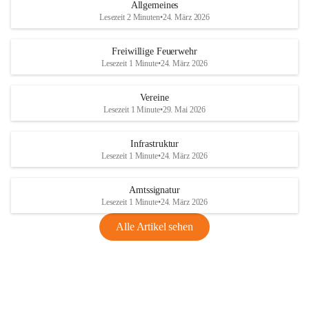
Allgemeines
Lesezeit 2 Minuten
•
24. März 2026
Freiwillige Feuerwehr
Lesezeit 1 Minute
•
24. März 2026
Vereine
Lesezeit 1 Minute
•
29. Mai 2026
Infrastruktur
Lesezeit 1 Minute
•
24. März 2026
Amtssignatur
Lesezeit 1 Minute
•
24. März 2026
Alle Artikel sehen