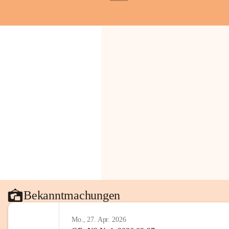
+1
Bekanntmachungen
Mo., 27. Apr. 2026