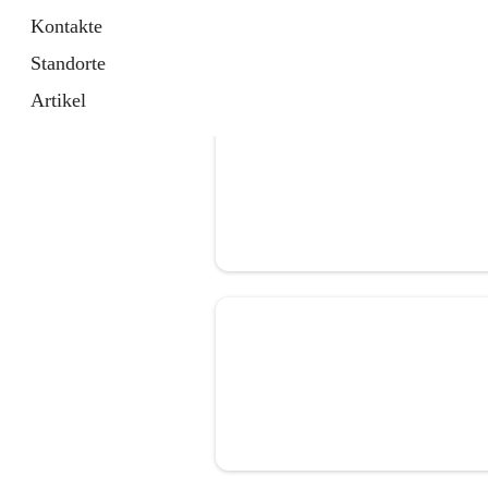
Kontakte
Standorte
Artikel