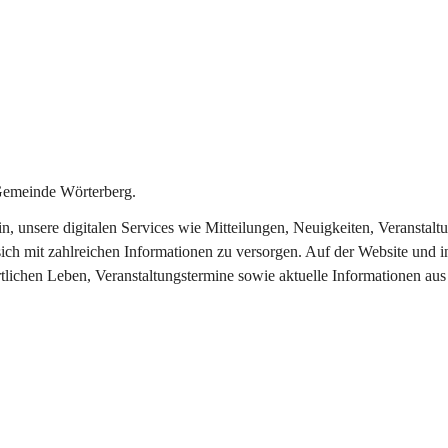
Gemeinde Wörterberg.
ein, unsere digitalen Services wie Mitteilungen, Neuigkeiten, Veranst
ich mit zahlreichen Informationen zu versorgen. Auf der Website und i
rtlichen Leben, Veranstaltungstermine sowie aktuelle Informationen a