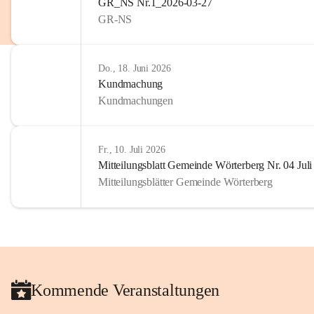
GR_NS Nr.1_2026-03-27
GR-NS
Do., 18. Juni 2026
Kundmachung
Kundmachungen
Fr., 10. Juli 2026
Mitteilungsblatt Gemeinde Wörterberg Nr. 04 Jul
Mitteilungsblätter Gemeinde Wörterberg
Kommende Veranstaltungen