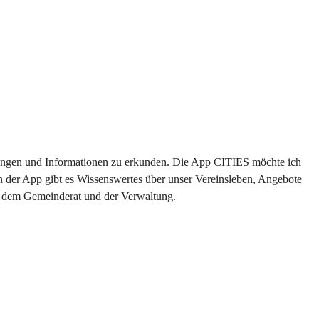
altungen und Informationen zu erkunden. Die App CITIES möchte ich 
n der App gibt es Wissenswertes über unser Vereinsleben, Angebote 
us dem Gemeinderat und der Verwaltung. 