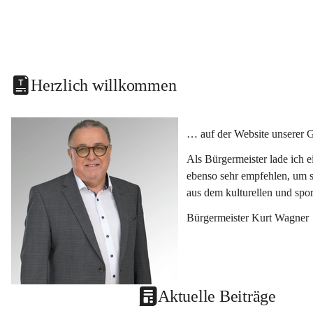
Herzlich willkommen
… auf der Website unserer 
Als Bürgermeister lade ich 
ebenso sehr empfehlen, um s
aus dem kulturellen und spo
Bürgermeister Kurt Wagner
Aktuelle Beiträge