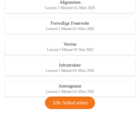
Allgemeines
Lesezeit 2 Minuten
•
24. März 2026
Freiwillige Feuerwehr
Lesezeit 1 Minute
•
24. März 2026
Vereine
Lesezeit 1 Minute
•
29. Mai 2026
Infrastruktur
Lesezeit 1 Minute
•
24. März 2026
Amtssignatur
Lesezeit 1 Minute
•
24. März 2026
Alle Artikel sehen