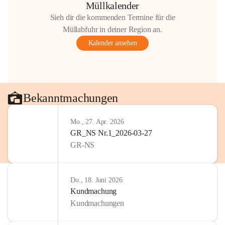
Müllkalender
Sieh dir die kommenden Termine für die
Müllabfuhr in deiner Region an.
Kalender ansehen
Bekanntmachungen
Mo., 27. Apr. 2026
GR_NS Nr.1_2026-03-27
GR-NS
Do., 18. Juni 2026
Kundmachung
Kundmachungen