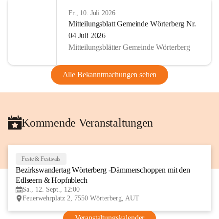
Fr., 10. Juli 2026
Mitteilungsblatt Gemeinde Wörterberg Nr.
04 Juli 2026
Mitteilungsblätter Gemeinde Wörterberg
Alle Bekanntmachungen sehen
Kommende Veranstaltungen
Feste & Festivals
12
Bezirkswandertag Wörterberg -Dämmerschoppen mit den 
SEP
Edlseern & Hopfnblech
Sa., 12. Sept., 12:00
Feuerwehrplatz 2, 7550 Wörterberg, AUT
Veranstaltungskalender