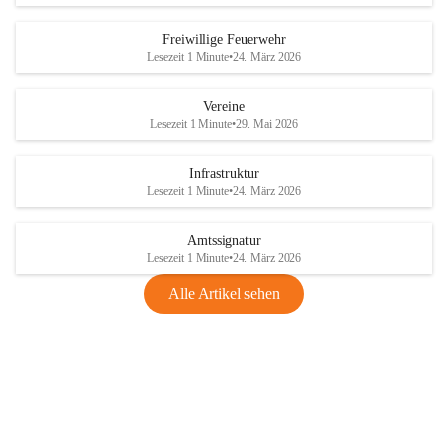
Freiwillige Feuerwehr
Lesezeit 1 Minute
•
24. März 2026
Vereine
Lesezeit 1 Minute
•
29. Mai 2026
Infrastruktur
Lesezeit 1 Minute
•
24. März 2026
Amtssignatur
Lesezeit 1 Minute
•
24. März 2026
Alle Artikel sehen