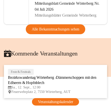
Mitteilungsblatt Gemeinde Wörterberg Nr.
04 Juli 2026
Mitteilungsblätter Gemeinde Wörterberg
Alle Bekanntmachungen sehen
Kommende Veranstaltungen
Feste & Festivals
12
Bezirkswandertag Wörterberg -Dämmerschoppen mit den 
SEP
Edlseern & Hopfnblech
Sa., 12. Sept., 12:00
Feuerwehrplatz 2, 7550 Wörterberg, AUT
Veranstaltungskalender