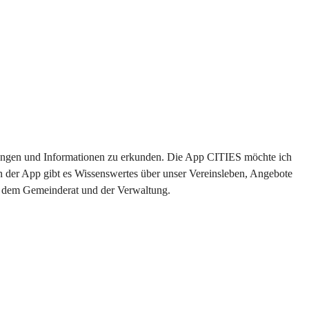
altungen und Informationen zu erkunden. Die App CITIES möchte ich 
n der App gibt es Wissenswertes über unser Vereinsleben, Angebote 
us dem Gemeinderat und der Verwaltung. 