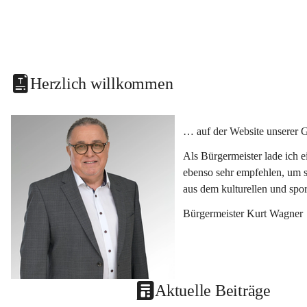
Herzlich willkommen
… auf der Website unserer 
Als Bürgermeister lade ich 
ebenso sehr empfehlen, um s
aus dem kulturellen und spo
Bürgermeister Kurt Wagner
Aktuelle Beiträge