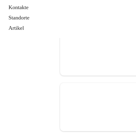
Kontakte
Standorte
Artikel