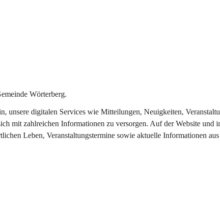
Gemeinde Wörterberg.
ein, unsere digitalen Services wie Mitteilungen, Neuigkeiten, Veranst
ich mit zahlreichen Informationen zu versorgen. Auf der Website und i
rtlichen Leben, Veranstaltungstermine sowie aktuelle Informationen a