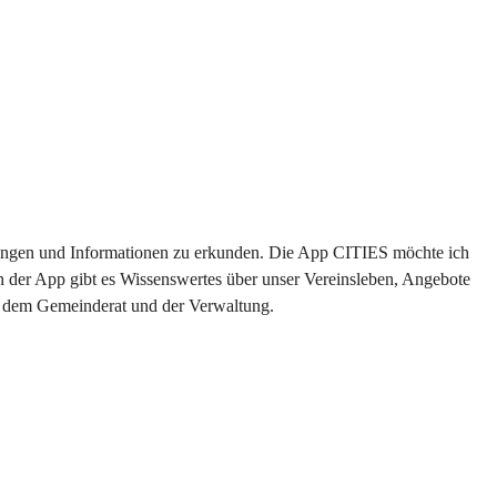
altungen und Informationen zu erkunden. Die App CITIES möchte ich 
n der App gibt es Wissenswertes über unser Vereinsleben, Angebote 
us dem Gemeinderat und der Verwaltung. 