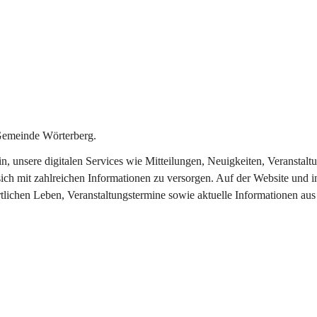
Gemeinde Wörterberg.
ein, unsere digitalen Services wie Mitteilungen, Neuigkeiten, Veranst
ich mit zahlreichen Informationen zu versorgen. Auf der Website und i
rtlichen Leben, Veranstaltungstermine sowie aktuelle Informationen a