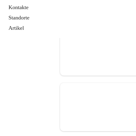
Kontakte
Standorte
Artikel