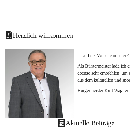
Herzlich willkommen
… auf der Website unserer 
Als Bürgermeister lade ich 
ebenso sehr empfehlen, um s
aus dem kulturellen und spo
Bürgermeister Kurt Wagner
Aktuelle Beiträge