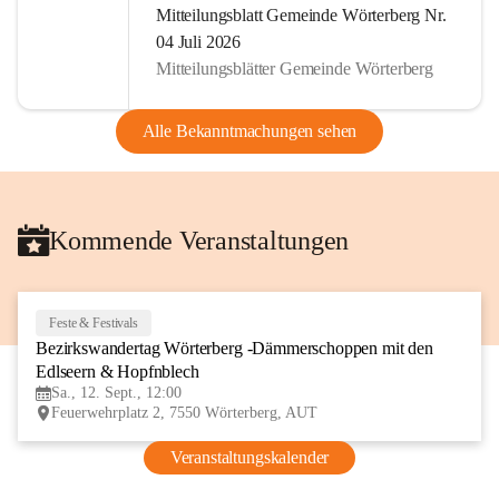
Mitteilungsblatt Gemeinde Wörterberg Nr.
04 Juli 2026
Mitteilungsblätter Gemeinde Wörterberg
Alle Bekanntmachungen sehen
Kommende Veranstaltungen
Feste & Festivals
12
Bezirkswandertag Wörterberg -Dämmerschoppen mit den 
SEP
Edlseern & Hopfnblech
Sa., 12. Sept., 12:00
Feuerwehrplatz 2, 7550 Wörterberg, AUT
Veranstaltungskalender