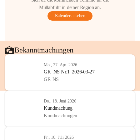
Müllabfuhr in deiner Region an.
Kalender ansehen
Bekanntmachungen
Mo., 27. Apr. 2026
GR_NS Nr.1_2026-03-27
GR-NS
Do., 18. Juni 2026
Kundmachung
Kundmachungen
Fr., 10. Juli 2026