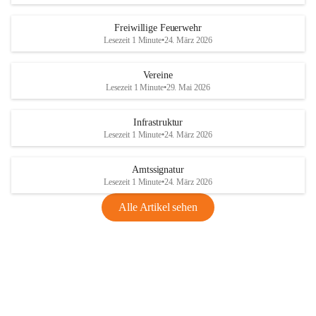
Freiwillige Feuerwehr
Lesezeit 1 Minute
•
24. März 2026
Vereine
Lesezeit 1 Minute
•
29. Mai 2026
Infrastruktur
Lesezeit 1 Minute
•
24. März 2026
Amtssignatur
Lesezeit 1 Minute
•
24. März 2026
Alle Artikel sehen