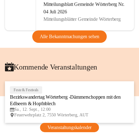
Mitteilungsblatt Gemeinde Wörterberg Nr.
04 Juli 2026
Mitteilungsblätter Gemeinde Wörterberg
Alle Bekanntmachungen sehen
Kommende Veranstaltungen
Feste & Festivals
12
Bezirkswandertag Wörterberg -Dämmerschoppen mit den 
SEP
Edlseern & Hopfnblech
Sa., 12. Sept., 12:00
Feuerwehrplatz 2, 7550 Wörterberg, AUT
Veranstaltungskalender