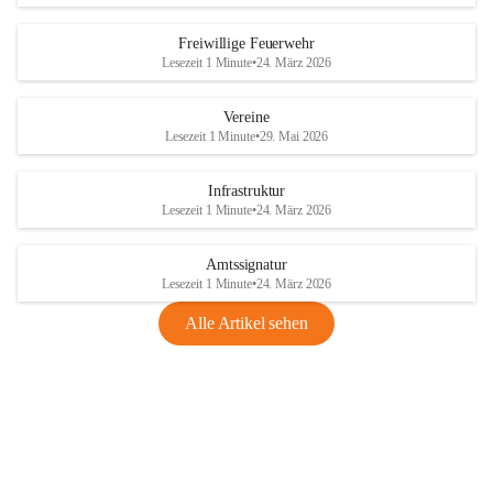
Freiwillige Feuerwehr
Lesezeit 1 Minute
•
24. März 2026
Vereine
Lesezeit 1 Minute
•
29. Mai 2026
Infrastruktur
Lesezeit 1 Minute
•
24. März 2026
Amtssignatur
Lesezeit 1 Minute
•
24. März 2026
Alle Artikel sehen