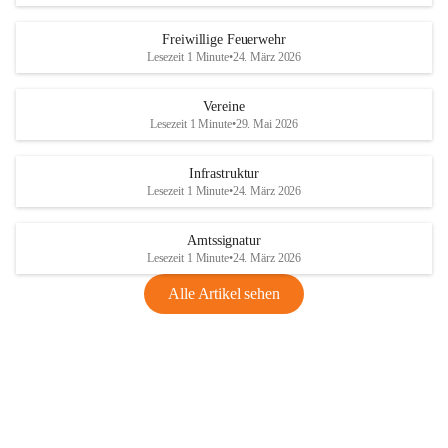
Freiwillige Feuerwehr
Lesezeit 1 Minute
•
24. März 2026
Vereine
Lesezeit 1 Minute
•
29. Mai 2026
Infrastruktur
Lesezeit 1 Minute
•
24. März 2026
Amtssignatur
Lesezeit 1 Minute
•
24. März 2026
Alle Artikel sehen