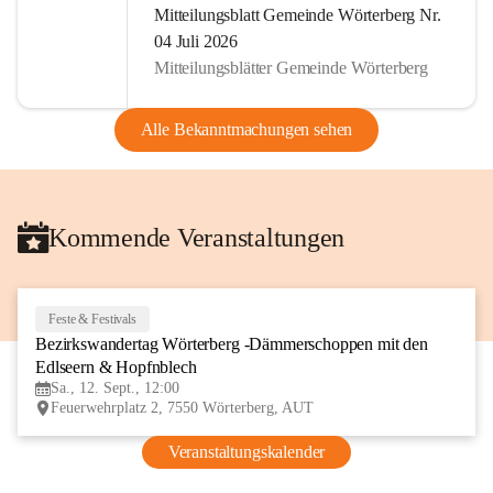
Mitteilungsblatt Gemeinde Wörterberg Nr.
04 Juli 2026
Mitteilungsblätter Gemeinde Wörterberg
Alle Bekanntmachungen sehen
Kommende Veranstaltungen
Feste & Festivals
12
Bezirkswandertag Wörterberg -Dämmerschoppen mit den 
SEP
Edlseern & Hopfnblech
Sa., 12. Sept., 12:00
Feuerwehrplatz 2, 7550 Wörterberg, AUT
Veranstaltungskalender