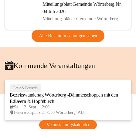
Mitteilungsblatt Gemeinde Wörterberg Nr.
04 Juli 2026
Mitteilungsblätter Gemeinde Wörterberg
Alle Bekanntmachungen sehen
Kommende Veranstaltungen
Feste & Festivals
12
Bezirkswandertag Wörterberg -Dämmerschoppen mit den 
SEP
Edlseern & Hopfnblech
Sa., 12. Sept., 12:00
Feuerwehrplatz 2, 7550 Wörterberg, AUT
Veranstaltungskalender