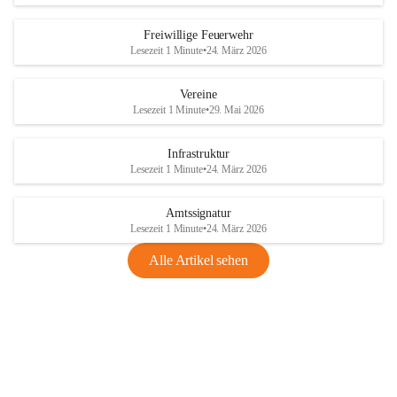
Freiwillige Feuerwehr
Lesezeit 1 Minute
•
24. März 2026
Vereine
Lesezeit 1 Minute
•
29. Mai 2026
Infrastruktur
Lesezeit 1 Minute
•
24. März 2026
Amtssignatur
Lesezeit 1 Minute
•
24. März 2026
Alle Artikel sehen