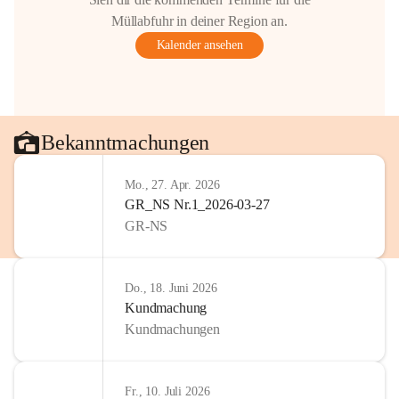
Müllabfuhr in deiner Region an.
Kalender ansehen
Bekanntmachungen
Mo., 27. Apr. 2026
GR_NS Nr.1_2026-03-27
GR-NS
Do., 18. Juni 2026
Kundmachung
Kundmachungen
Fr., 10. Juli 2026