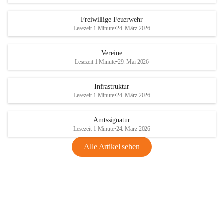
Freiwillige Feuerwehr
Lesezeit 1 Minute
•
24. März 2026
Vereine
Lesezeit 1 Minute
•
29. Mai 2026
Infrastruktur
Lesezeit 1 Minute
•
24. März 2026
Amtssignatur
Lesezeit 1 Minute
•
24. März 2026
Alle Artikel sehen