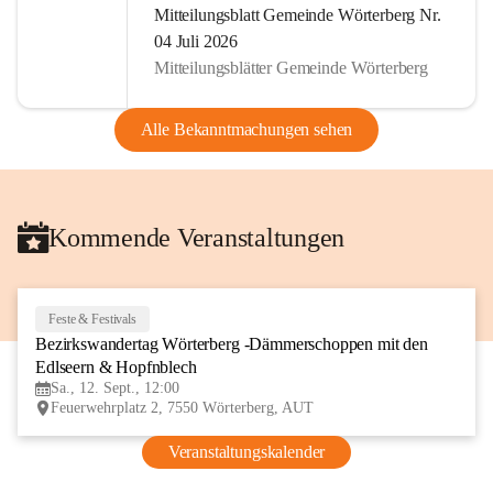
Mitteilungsblatt Gemeinde Wörterberg Nr.
04 Juli 2026
Mitteilungsblätter Gemeinde Wörterberg
Alle Bekanntmachungen sehen
Kommende Veranstaltungen
Feste & Festivals
12
Bezirkswandertag Wörterberg -Dämmerschoppen mit den 
SEP
Edlseern & Hopfnblech
Sa., 12. Sept., 12:00
Feuerwehrplatz 2, 7550 Wörterberg, AUT
Veranstaltungskalender