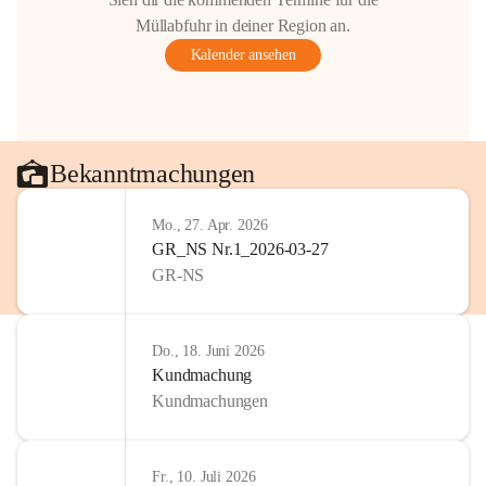
Müllabfuhr in deiner Region an.
Kalender ansehen
Bekanntmachungen
Mo., 27. Apr. 2026
GR_NS Nr.1_2026-03-27
GR-NS
Do., 18. Juni 2026
Kundmachung
Kundmachungen
Fr., 10. Juli 2026