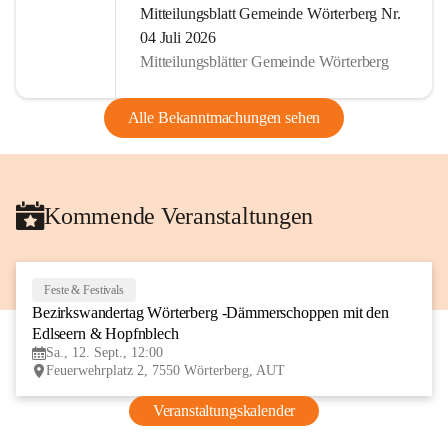
Mitteilungsblatt Gemeinde Wörterberg Nr.
04 Juli 2026
Mitteilungsblätter Gemeinde Wörterberg
Alle Bekanntmachungen sehen
Kommende Veranstaltungen
Feste & Festivals
12
Bezirkswandertag Wörterberg -Dämmerschoppen mit den 
SEP
Edlseern & Hopfnblech
Sa., 12. Sept., 12:00
Feuerwehrplatz 2, 7550 Wörterberg, AUT
Veranstaltungskalender