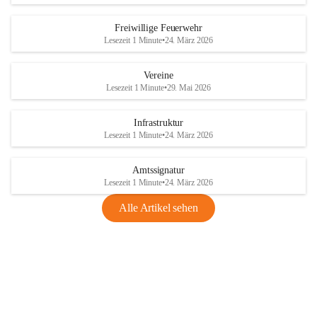
Freiwillige Feuerwehr
Lesezeit 1 Minute
•
24. März 2026
Vereine
Lesezeit 1 Minute
•
29. Mai 2026
Infrastruktur
Lesezeit 1 Minute
•
24. März 2026
Amtssignatur
Lesezeit 1 Minute
•
24. März 2026
Alle Artikel sehen