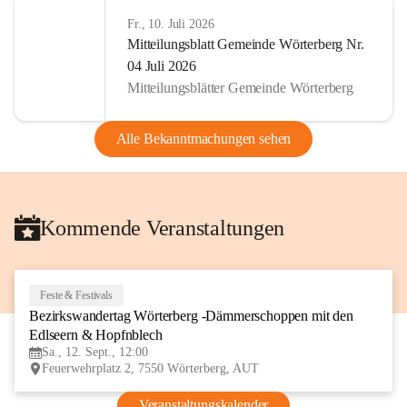
Fr., 10. Juli 2026
Mitteilungsblatt Gemeinde Wörterberg Nr.
04 Juli 2026
Mitteilungsblätter Gemeinde Wörterberg
Alle Bekanntmachungen sehen
Kommende Veranstaltungen
Feste & Festivals
12
Bezirkswandertag Wörterberg -Dämmerschoppen mit den 
SEP
Edlseern & Hopfnblech
Sa., 12. Sept., 12:00
Feuerwehrplatz 2, 7550 Wörterberg, AUT
Veranstaltungskalender