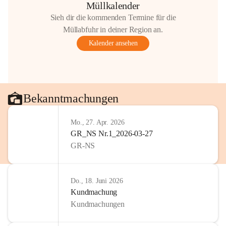
Müllkalender
Sieh dir die kommenden Termine für die
Müllabfuhr in deiner Region an.
Kalender ansehen
Bekanntmachungen
Mo., 27. Apr. 2026
GR_NS Nr.1_2026-03-27
GR-NS
Do., 18. Juni 2026
Kundmachung
Kundmachungen