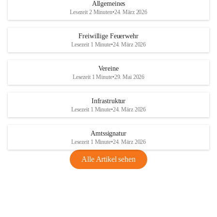
Allgemeines
Lesezeit 2 Minuten
•
24. März 2026
Freiwillige Feuerwehr
Lesezeit 1 Minute
•
24. März 2026
Vereine
Lesezeit 1 Minute
•
29. Mai 2026
Infrastruktur
Lesezeit 1 Minute
•
24. März 2026
Amtssignatur
Lesezeit 1 Minute
•
24. März 2026
Alle Artikel sehen