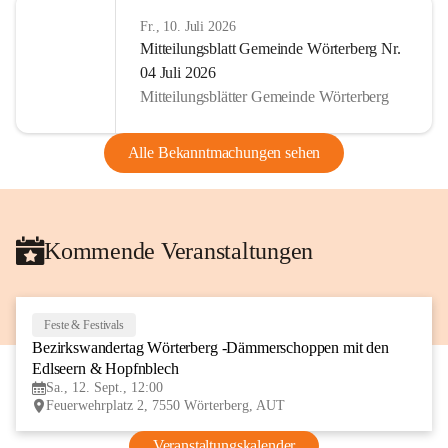
Fr., 10. Juli 2026
Mitteilungsblatt Gemeinde Wörterberg Nr.
04 Juli 2026
Mitteilungsblätter Gemeinde Wörterberg
Alle Bekanntmachungen sehen
Kommende Veranstaltungen
Feste & Festivals
12
Bezirkswandertag Wörterberg -Dämmerschoppen mit den 
SEP
Edlseern & Hopfnblech
Sa., 12. Sept., 12:00
Feuerwehrplatz 2, 7550 Wörterberg, AUT
Veranstaltungskalender