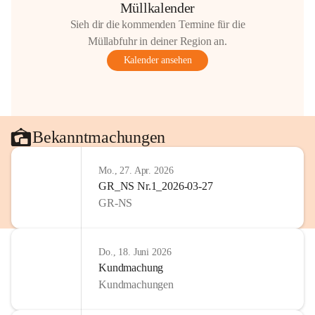
Müllkalender
Sieh dir die kommenden Termine für die
Müllabfuhr in deiner Region an.
Kalender ansehen
Bekanntmachungen
Mo., 27. Apr. 2026
GR_NS Nr.1_2026-03-27
GR-NS
Do., 18. Juni 2026
Kundmachung
Kundmachungen