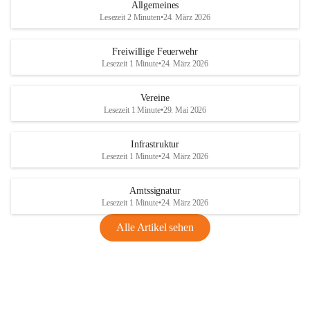
Allgemeines
Lesezeit 2 Minuten
•
24. März 2026
Freiwillige Feuerwehr
Lesezeit 1 Minute
•
24. März 2026
Vereine
Lesezeit 1 Minute
•
29. Mai 2026
Infrastruktur
Lesezeit 1 Minute
•
24. März 2026
Amtssignatur
Lesezeit 1 Minute
•
24. März 2026
Alle Artikel sehen