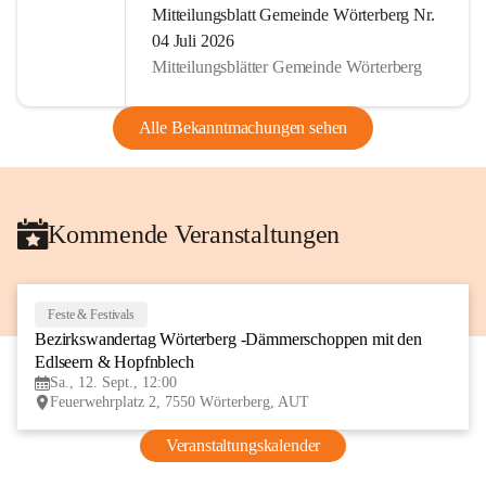
Mitteilungsblatt Gemeinde Wörterberg Nr.
04 Juli 2026
Mitteilungsblätter Gemeinde Wörterberg
Alle Bekanntmachungen sehen
Kommende Veranstaltungen
Feste & Festivals
12
Bezirkswandertag Wörterberg -Dämmerschoppen mit den 
SEP
Edlseern & Hopfnblech
Sa., 12. Sept., 12:00
Feuerwehrplatz 2, 7550 Wörterberg, AUT
Veranstaltungskalender