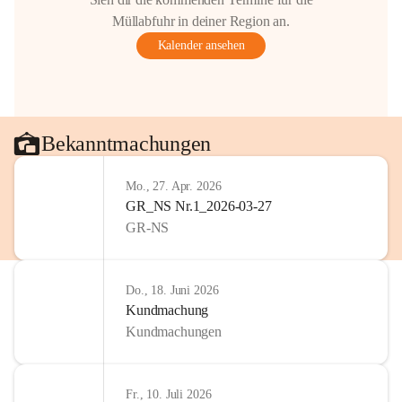
Müllabfuhr in deiner Region an.
Kalender ansehen
Bekanntmachungen
Mo., 27. Apr. 2026
GR_NS Nr.1_2026-03-27
GR-NS
Do., 18. Juni 2026
Kundmachung
Kundmachungen
Fr., 10. Juli 2026