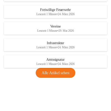
Freiwillige Feuerwehr
Lesezeit 1 Minute
•
24. März 2026
Vereine
Lesezeit 1 Minute
•
29. Mai 2026
Infrastruktur
Lesezeit 1 Minute
•
24. März 2026
Amtssignatur
Lesezeit 1 Minute
•
24. März 2026
Alle Artikel sehen