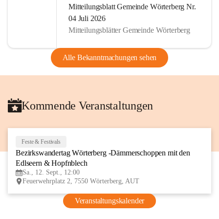
Mitteilungsblatt Gemeinde Wörterberg Nr.
04 Juli 2026
Mitteilungsblätter Gemeinde Wörterberg
Alle Bekanntmachungen sehen
Kommende Veranstaltungen
Feste & Festivals
12
Bezirkswandertag Wörterberg -Dämmerschoppen mit den 
SEP
Edlseern & Hopfnblech
Sa., 12. Sept., 12:00
Feuerwehrplatz 2, 7550 Wörterberg, AUT
Veranstaltungskalender