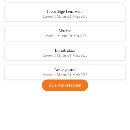
Freiwillige Feuerwehr
Lesezeit 1 Minute
•
24. März 2026
Vereine
Lesezeit 1 Minute
•
29. Mai 2026
Infrastruktur
Lesezeit 1 Minute
•
24. März 2026
Amtssignatur
Lesezeit 1 Minute
•
24. März 2026
Alle Artikel sehen