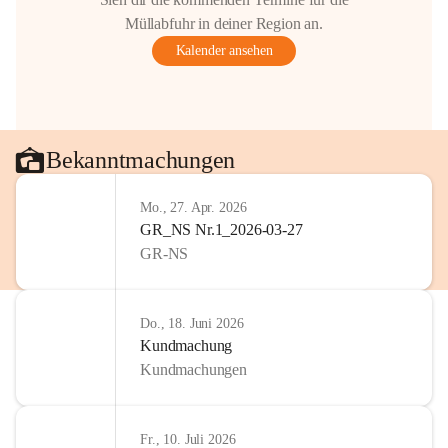
Müllabfuhr in deiner Region an.
Kalender ansehen
Bekanntmachungen
Mo., 27. Apr. 2026
GR_NS Nr.1_2026-03-27
GR-NS
Do., 18. Juni 2026
Kundmachung
Kundmachungen
Fr., 10. Juli 2026