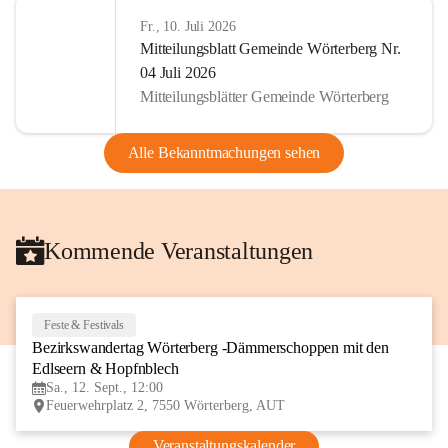
Fr., 10. Juli 2026
Mitteilungsblatt Gemeinde Wörterberg Nr.
04 Juli 2026
Mitteilungsblätter Gemeinde Wörterberg
Alle Bekanntmachungen sehen
Kommende Veranstaltungen
Feste & Festivals
12
Bezirkswandertag Wörterberg -Dämmerschoppen mit den 
SEP
Edlseern & Hopfnblech
Sa., 12. Sept., 12:00
Feuerwehrplatz 2, 7550 Wörterberg, AUT
Veranstaltungskalender