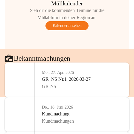
Müllkalender
Sieh dir die kommenden Termine für die
Müllabfuhr in deiner Region an.
Kalender ansehen
Bekanntmachungen
Mo., 27. Apr. 2026
GR_NS Nr.1_2026-03-27
GR-NS
Do., 18. Juni 2026
Kundmachung
Kundmachungen