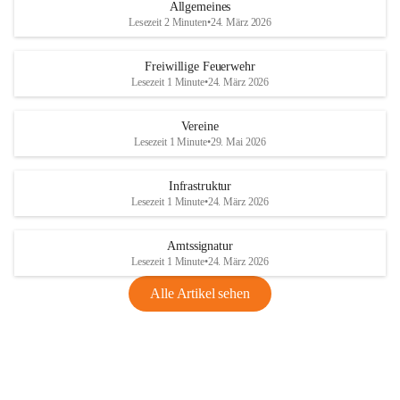
Allgemeines
Lesezeit 2 Minuten
•
24. März 2026
Freiwillige Feuerwehr
Lesezeit 1 Minute
•
24. März 2026
Vereine
Lesezeit 1 Minute
•
29. Mai 2026
Infrastruktur
Lesezeit 1 Minute
•
24. März 2026
Amtssignatur
Lesezeit 1 Minute
•
24. März 2026
Alle Artikel sehen