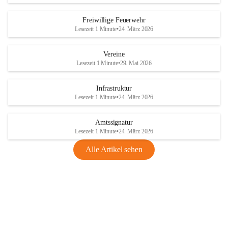
Freiwillige Feuerwehr
Lesezeit 1 Minute
•
24. März 2026
Vereine
Lesezeit 1 Minute
•
29. Mai 2026
Infrastruktur
Lesezeit 1 Minute
•
24. März 2026
Amtssignatur
Lesezeit 1 Minute
•
24. März 2026
Alle Artikel sehen