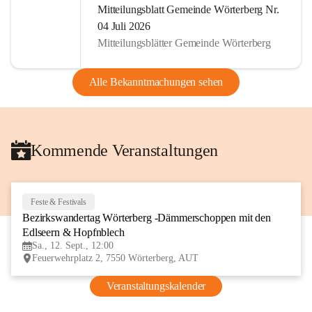
Mitteilungsblatt Gemeinde Wörterberg Nr.
04 Juli 2026
Mitteilungsblätter Gemeinde Wörterberg
Alle Bekanntmachungen sehen
Kommende Veranstaltungen
Feste & Festivals
12
Bezirkswandertag Wörterberg -Dämmerschoppen mit den 
SEP
Edlseern & Hopfnblech
Sa., 12. Sept., 12:00
Feuerwehrplatz 2, 7550 Wörterberg, AUT
Veranstaltungskalender