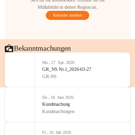
Müllabfuhr in deiner Region an.
Kalender ansehen
Bekanntmachungen
Mo., 27. Apr. 2026
GR_NS Nr.1_2026-03-27
GR-NS
Do., 18. Juni 2026
Kundmachung
Kundmachungen
Fr., 10. Juli 2026