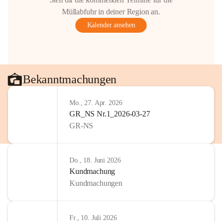
Müllabfuhr in deiner Region an.
Kalender ansehen
Bekanntmachungen
Mo., 27. Apr. 2026
GR_NS Nr.1_2026-03-27
GR-NS
Do., 18. Juni 2026
Kundmachung
Kundmachungen
Fr., 10. Juli 2026