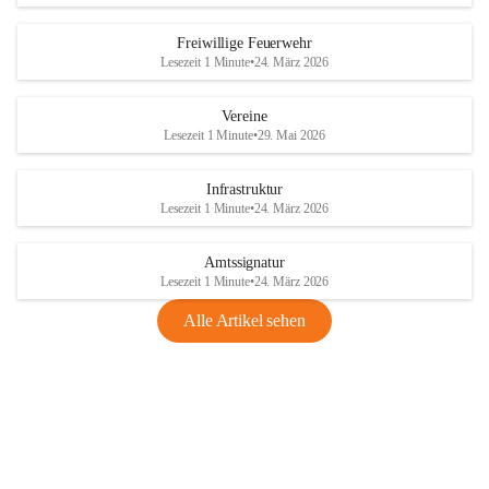
Freiwillige Feuerwehr
Lesezeit 1 Minute
•
24. März 2026
Vereine
Lesezeit 1 Minute
•
29. Mai 2026
Infrastruktur
Lesezeit 1 Minute
•
24. März 2026
Amtssignatur
Lesezeit 1 Minute
•
24. März 2026
Alle Artikel sehen