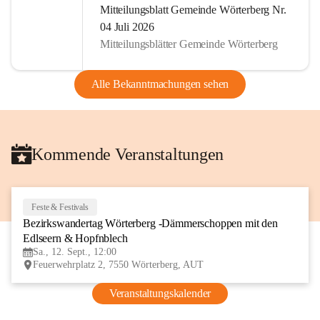
Mitteilungsblatt Gemeinde Wörterberg Nr.
04 Juli 2026
Mitteilungsblätter Gemeinde Wörterberg
Alle Bekanntmachungen sehen
Kommende Veranstaltungen
Feste & Festivals
12
Bezirkswandertag Wörterberg -Dämmerschoppen mit den 
SEP
Edlseern & Hopfnblech
Sa., 12. Sept., 12:00
Feuerwehrplatz 2, 7550 Wörterberg, AUT
Veranstaltungskalender