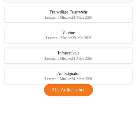
Freiwillige Feuerwehr
Lesezeit 1 Minute
•
24. März 2026
Vereine
Lesezeit 1 Minute
•
29. Mai 2026
Infrastruktur
Lesezeit 1 Minute
•
24. März 2026
Amtssignatur
Lesezeit 1 Minute
•
24. März 2026
Alle Artikel sehen