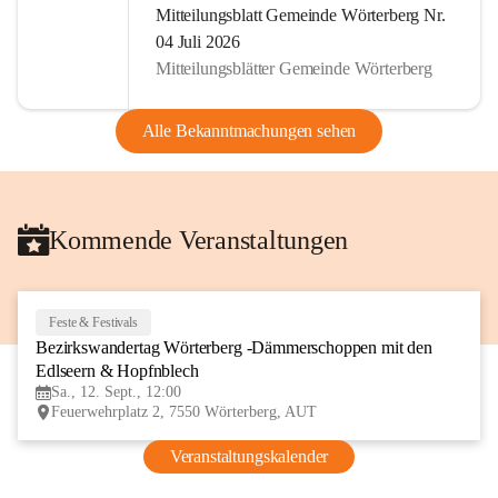
Mitteilungsblatt Gemeinde Wörterberg Nr.
04 Juli 2026
Mitteilungsblätter Gemeinde Wörterberg
Alle Bekanntmachungen sehen
Kommende Veranstaltungen
Feste & Festivals
12
Bezirkswandertag Wörterberg -Dämmerschoppen mit den 
SEP
Edlseern & Hopfnblech
Sa., 12. Sept., 12:00
Feuerwehrplatz 2, 7550 Wörterberg, AUT
Veranstaltungskalender