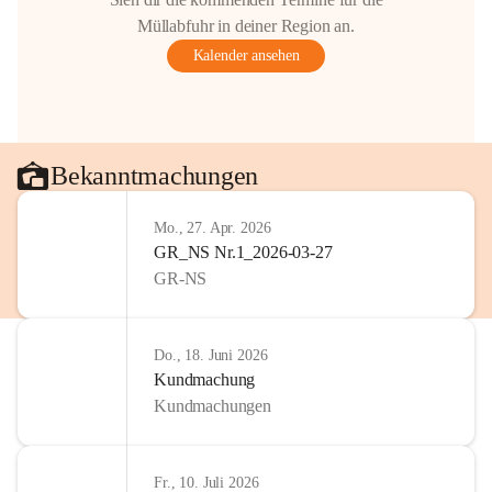
Müllabfuhr in deiner Region an.
Kalender ansehen
Bekanntmachungen
Mo., 27. Apr. 2026
GR_NS Nr.1_2026-03-27
GR-NS
Do., 18. Juni 2026
Kundmachung
Kundmachungen
Fr., 10. Juli 2026