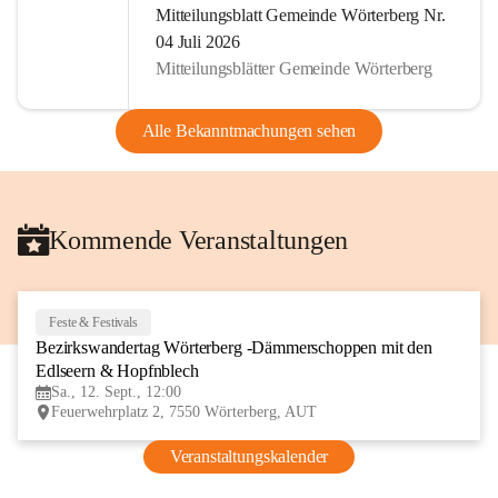
Mitteilungsblatt Gemeinde Wörterberg Nr.
04 Juli 2026
Mitteilungsblätter Gemeinde Wörterberg
Alle Bekanntmachungen sehen
Kommende Veranstaltungen
Feste & Festivals
12
Bezirkswandertag Wörterberg -Dämmerschoppen mit den 
SEP
Edlseern & Hopfnblech
Sa., 12. Sept., 12:00
Feuerwehrplatz 2, 7550 Wörterberg, AUT
Veranstaltungskalender