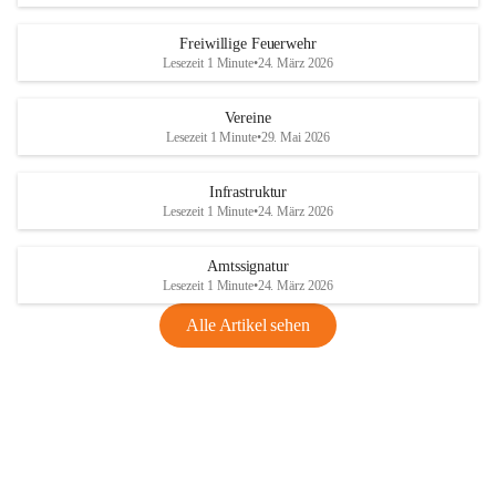
Freiwillige Feuerwehr
Lesezeit 1 Minute
•
24. März 2026
Vereine
Lesezeit 1 Minute
•
29. Mai 2026
Infrastruktur
Lesezeit 1 Minute
•
24. März 2026
Amtssignatur
Lesezeit 1 Minute
•
24. März 2026
Alle Artikel sehen