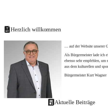
Herzlich willkommen
… auf der Website unserer 
Als Bürgermeister lade ich 
ebenso sehr empfehlen, um s
aus dem kulturellen und spo
Bürgermeister Kurt Wagner
Aktuelle Beiträge