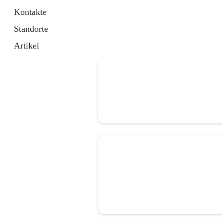
Kontakte
Standorte
Artikel