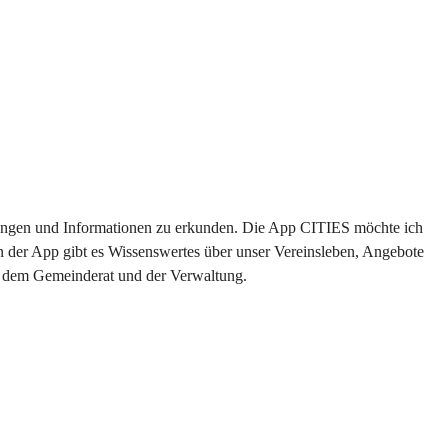
altungen und Informationen zu erkunden. Die App CITIES möchte ich 
n der App gibt es Wissenswertes über unser Vereinsleben, Angebote 
us dem Gemeinderat und der Verwaltung. 