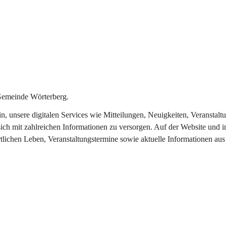
Gemeinde Wörterberg.
ein, unsere digitalen Services wie Mitteilungen, Neuigkeiten, Veranst
ich mit zahlreichen Informationen zu versorgen. Auf der Website und i
rtlichen Leben, Veranstaltungstermine sowie aktuelle Informationen a