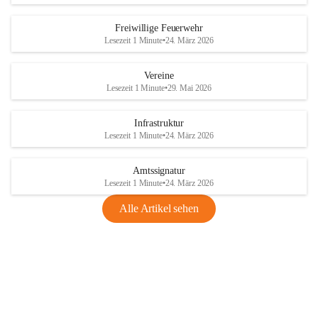
Freiwillige Feuerwehr
Lesezeit 1 Minute
•
24. März 2026
Vereine
Lesezeit 1 Minute
•
29. Mai 2026
Infrastruktur
Lesezeit 1 Minute
•
24. März 2026
Amtssignatur
Lesezeit 1 Minute
•
24. März 2026
Alle Artikel sehen