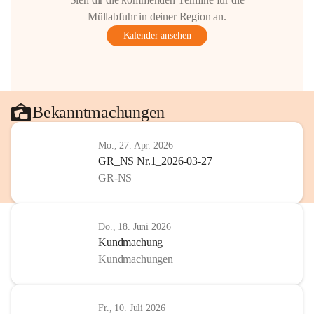
Müllabfuhr in deiner Region an.
Kalender ansehen
Bekanntmachungen
Mo., 27. Apr. 2026
GR_NS Nr.1_2026-03-27
GR-NS
Do., 18. Juni 2026
Kundmachung
Kundmachungen
Fr., 10. Juli 2026