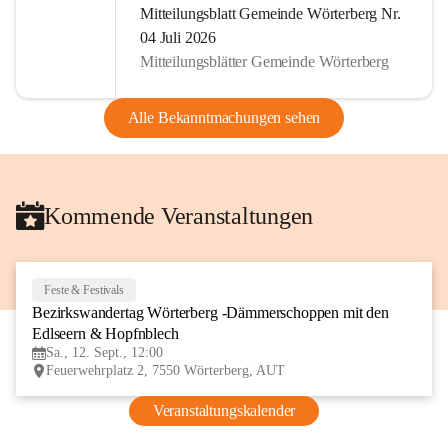
Mitteilungsblatt Gemeinde Wörterberg Nr.
04 Juli 2026
Mitteilungsblätter Gemeinde Wörterberg
Alle Bekanntmachungen sehen
Kommende Veranstaltungen
Feste & Festivals
12
Bezirkswandertag Wörterberg -Dämmerschoppen mit den 
SEP
Edlseern & Hopfnblech
Sa., 12. Sept., 12:00
Feuerwehrplatz 2, 7550 Wörterberg, AUT
Veranstaltungskalender