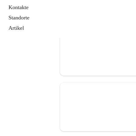
Kontakte
Standorte
Artikel