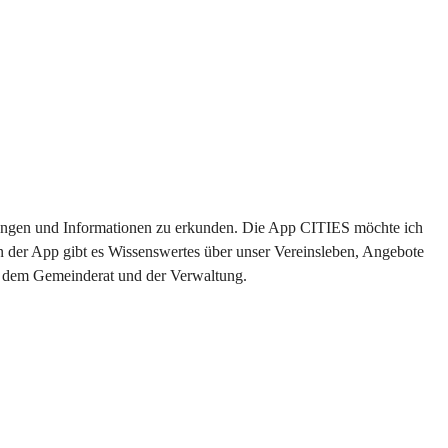
altungen und Informationen zu erkunden. Die App CITIES möchte ich 
n der App gibt es Wissenswertes über unser Vereinsleben, Angebote 
us dem Gemeinderat und der Verwaltung. 