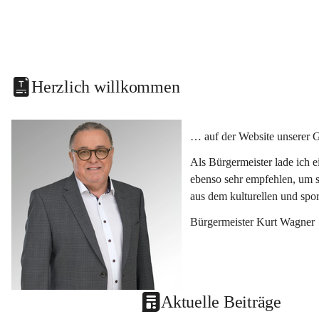
Herzlich willkommen
… auf der Website unserer 
Als Bürgermeister lade ich 
ebenso sehr empfehlen, um s
aus dem kulturellen und spo
Bürgermeister Kurt Wagner
Aktuelle Beiträge