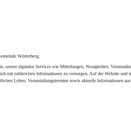
Gemeinde Wörterberg.
ein, unsere digitalen Services wie Mitteilungen, Neuigkeiten, Veranst
ich mit zahlreichen Informationen zu versorgen. Auf der Website und i
rtlichen Leben, Veranstaltungstermine sowie aktuelle Informationen a