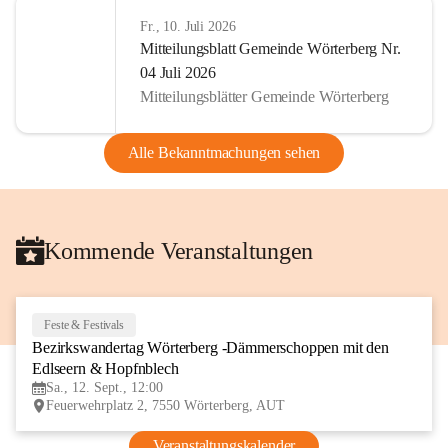
Fr., 10. Juli 2026
Mitteilungsblatt Gemeinde Wörterberg Nr.
04 Juli 2026
Mitteilungsblätter Gemeinde Wörterberg
Alle Bekanntmachungen sehen
Kommende Veranstaltungen
Feste & Festivals
12
Bezirkswandertag Wörterberg -Dämmerschoppen mit den 
SEP
Edlseern & Hopfnblech
Sa., 12. Sept., 12:00
Feuerwehrplatz 2, 7550 Wörterberg, AUT
Veranstaltungskalender