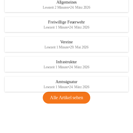
Allgemeines
Lesezeit 2 Minuten
•
24. März 2026
Freiwillige Feuerwehr
Lesezeit 1 Minute
•
24. März 2026
Vereine
Lesezeit 1 Minute
•
29. Mai 2026
Infrastruktur
Lesezeit 1 Minute
•
24. März 2026
Amtssignatur
Lesezeit 1 Minute
•
24. März 2026
Alle Artikel sehen