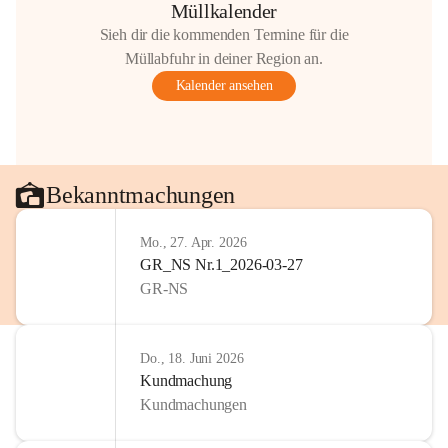
Müllkalender
Sieh dir die kommenden Termine für die
Müllabfuhr in deiner Region an.
Kalender ansehen
Bekanntmachungen
Mo., 27. Apr. 2026
GR_NS Nr.1_2026-03-27
GR-NS
Do., 18. Juni 2026
Kundmachung
Kundmachungen