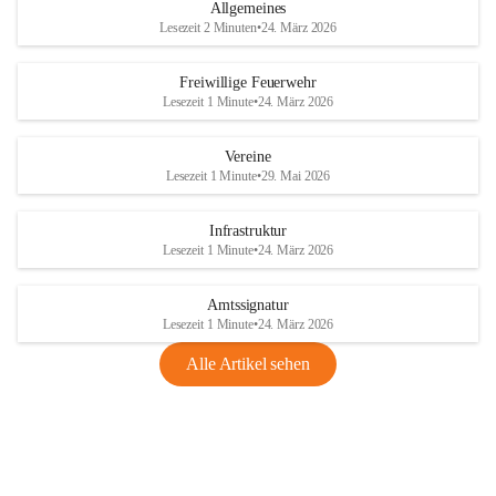
Allgemeines
Lesezeit 2 Minuten
•
24. März 2026
Freiwillige Feuerwehr
Lesezeit 1 Minute
•
24. März 2026
Vereine
Lesezeit 1 Minute
•
29. Mai 2026
Infrastruktur
Lesezeit 1 Minute
•
24. März 2026
Amtssignatur
Lesezeit 1 Minute
•
24. März 2026
Alle Artikel sehen