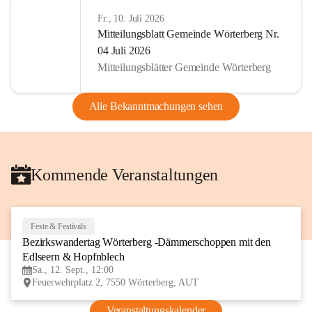
Fr., 10. Juli 2026
Mitteilungsblatt Gemeinde Wörterberg Nr.
04 Juli 2026
Mitteilungsblätter Gemeinde Wörterberg
Alle Bekanntmachungen sehen
Kommende Veranstaltungen
Feste & Festivals
12
Bezirkswandertag Wörterberg -Dämmerschoppen mit den 
SEP
Edlseern & Hopfnblech
Sa., 12. Sept., 12:00
Feuerwehrplatz 2, 7550 Wörterberg, AUT
Veranstaltungskalender