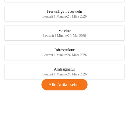
Freiwillige Feuerwehr
Lesezeit 1 Minute
•
24. März 2026
Vereine
Lesezeit 1 Minute
•
29. Mai 2026
Infrastruktur
Lesezeit 1 Minute
•
24. März 2026
Amtssignatur
Lesezeit 1 Minute
•
24. März 2026
Alle Artikel sehen