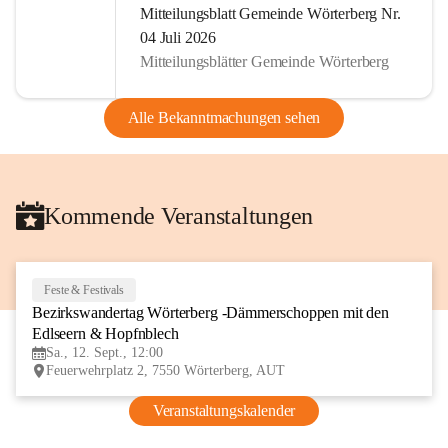
Mitteilungsblatt Gemeinde Wörterberg Nr.
04 Juli 2026
Mitteilungsblätter Gemeinde Wörterberg
Alle Bekanntmachungen sehen
Kommende Veranstaltungen
Feste & Festivals
12
Bezirkswandertag Wörterberg -Dämmerschoppen mit den 
SEP
Edlseern & Hopfnblech
Sa., 12. Sept., 12:00
Feuerwehrplatz 2, 7550 Wörterberg, AUT
Veranstaltungskalender