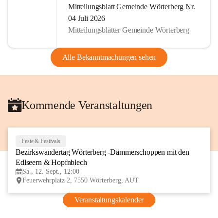
Mitteilungsblatt Gemeinde Wörterberg Nr.
04 Juli 2026
Mitteilungsblätter Gemeinde Wörterberg
Alle Bekanntmachungen sehen
Kommende Veranstaltungen
Feste & Festivals
12
Bezirkswandertag Wörterberg -Dämmerschoppen mit den 
SEP
Edlseern & Hopfnblech
Sa., 12. Sept., 12:00
Feuerwehrplatz 2, 7550 Wörterberg, AUT
Veranstaltungskalender