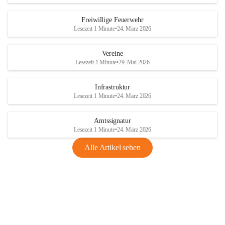
Freiwillige Feuerwehr
Lesezeit 1 Minute
•
24. März 2026
Vereine
Lesezeit 1 Minute
•
29. Mai 2026
Infrastruktur
Lesezeit 1 Minute
•
24. März 2026
Amtssignatur
Lesezeit 1 Minute
•
24. März 2026
Alle Artikel sehen