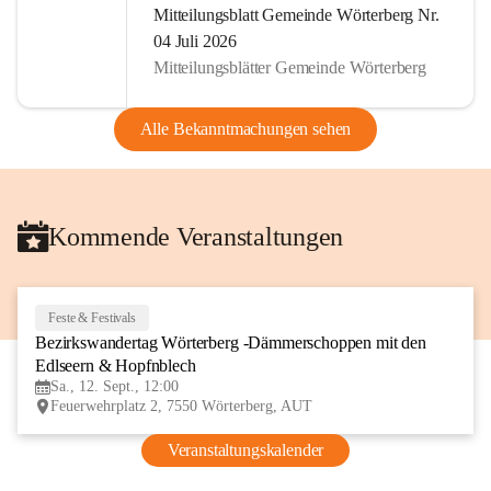
Mitteilungsblatt Gemeinde Wörterberg Nr.
04 Juli 2026
Mitteilungsblätter Gemeinde Wörterberg
Alle Bekanntmachungen sehen
Kommende Veranstaltungen
Feste & Festivals
12
Bezirkswandertag Wörterberg -Dämmerschoppen mit den 
SEP
Edlseern & Hopfnblech
Sa., 12. Sept., 12:00
Feuerwehrplatz 2, 7550 Wörterberg, AUT
Veranstaltungskalender