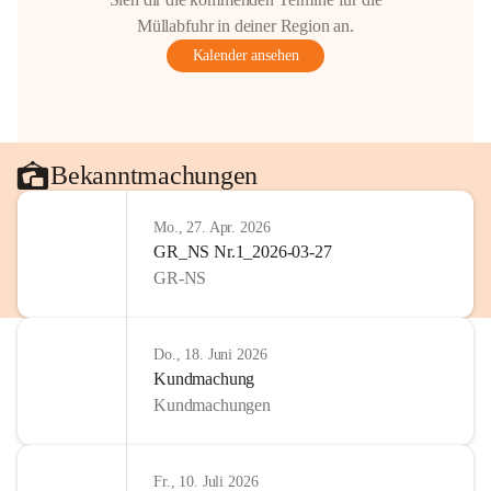
Müllabfuhr in deiner Region an.
Kalender ansehen
Bekanntmachungen
Mo., 27. Apr. 2026
GR_NS Nr.1_2026-03-27
GR-NS
Do., 18. Juni 2026
Kundmachung
Kundmachungen
Fr., 10. Juli 2026