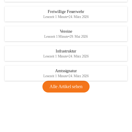
Freiwillige Feuerwehr
Lesezeit 1 Minute
•
24. März 2026
Vereine
Lesezeit 1 Minute
•
29. Mai 2026
Infrastruktur
Lesezeit 1 Minute
•
24. März 2026
Amtssignatur
Lesezeit 1 Minute
•
24. März 2026
Alle Artikel sehen