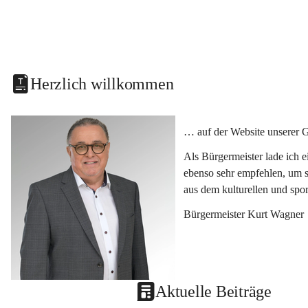
Herzlich willkommen
… auf der Website unserer 
Als Bürgermeister lade ich 
ebenso sehr empfehlen, um s
aus dem kulturellen und spo
Bürgermeister Kurt Wagner
Aktuelle Beiträge