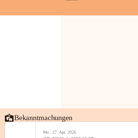
+1
Bekanntmachungen
Mo., 27. Apr. 2026