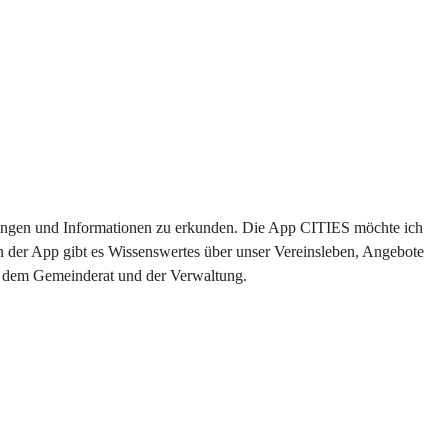
altungen und Informationen zu erkunden. Die App CITIES möchte ich 
n der App gibt es Wissenswertes über unser Vereinsleben, Angebote 
us dem Gemeinderat und der Verwaltung. 