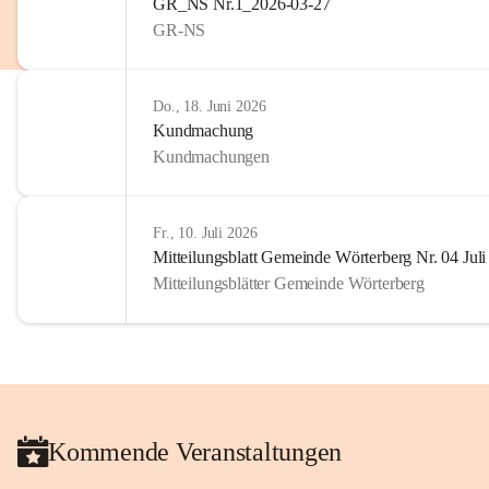
GR_NS Nr.1_2026-03-27
GR-NS
Do., 18. Juni 2026
Kundmachung
Kundmachungen
Fr., 10. Juli 2026
Mitteilungsblatt Gemeinde Wörterberg Nr. 04 Jul
Mitteilungsblätter Gemeinde Wörterberg
Kommende Veranstaltungen