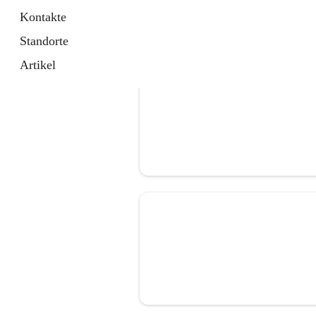
Kontakte
Standorte
Artikel