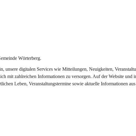
Gemeinde Wörterberg.
ein, unsere digitalen Services wie Mitteilungen, Neuigkeiten, Veranst
ich mit zahlreichen Informationen zu versorgen. Auf der Website und i
rtlichen Leben, Veranstaltungstermine sowie aktuelle Informationen a