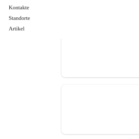
Kontakte
Standorte
Artikel