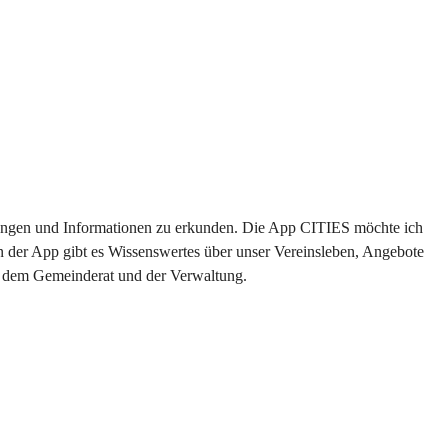
altungen und Informationen zu erkunden. Die App CITIES möchte ich 
n der App gibt es Wissenswertes über unser Vereinsleben, Angebote 
us dem Gemeinderat und der Verwaltung. 