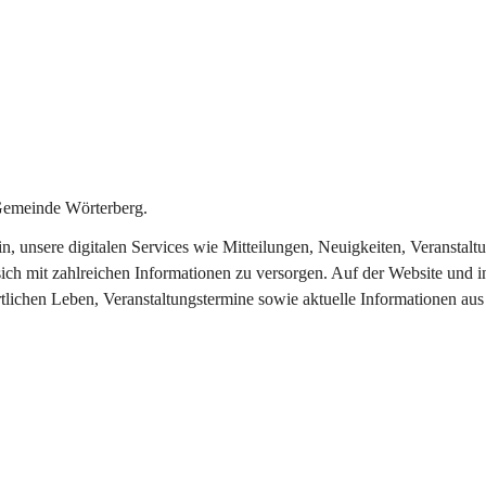
Gemeinde Wörterberg.
ein, unsere digitalen Services wie Mitteilungen, Neuigkeiten, Veranst
ich mit zahlreichen Informationen zu versorgen. Auf der Website und i
rtlichen Leben, Veranstaltungstermine sowie aktuelle Informationen a