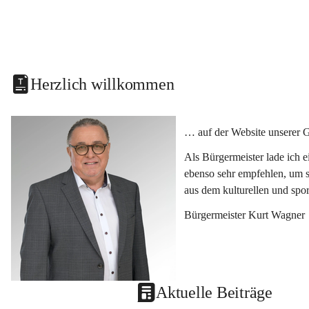
Herzlich willkommen
… auf der Website unserer 
Als Bürgermeister lade ich 
ebenso sehr empfehlen, um s
aus dem kulturellen und spo
Bürgermeister Kurt Wagner
Aktuelle Beiträge