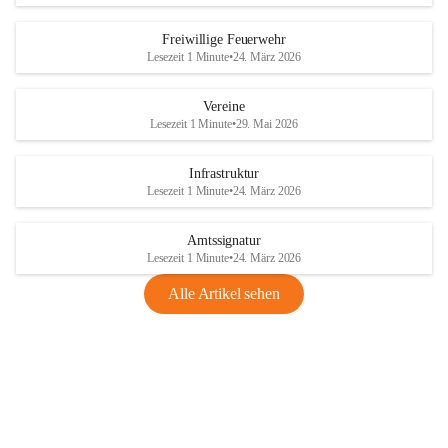
Freiwillige Feuerwehr
Lesezeit 1 Minute
•
24. März 2026
Vereine
Lesezeit 1 Minute
•
29. Mai 2026
Infrastruktur
Lesezeit 1 Minute
•
24. März 2026
Amtssignatur
Lesezeit 1 Minute
•
24. März 2026
Alle Artikel sehen