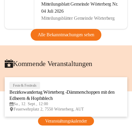
Mitteilungsblatt Gemeinde Wörterberg Nr.
04 Juli 2026
Mitteilungsblätter Gemeinde Wörterberg
Alle Bekanntmachungen sehen
Kommende Veranstaltungen
Feste & Festivals
12
Bezirkswandertag Wörterberg -Dämmerschoppen mit den 
SEP
Edlseern & Hopfnblech
Sa., 12. Sept., 12:00
Feuerwehrplatz 2, 7550 Wörterberg, AUT
Veranstaltungskalender