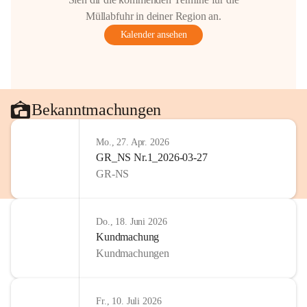
Müllabfuhr in deiner Region an.
Kalender ansehen
Bekanntmachungen
Mo., 27. Apr. 2026
GR_NS Nr.1_2026-03-27
GR-NS
Do., 18. Juni 2026
Kundmachung
Kundmachungen
Fr., 10. Juli 2026