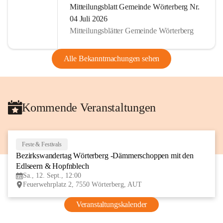
Mitteilungsblatt Gemeinde Wörterberg Nr.
04 Juli 2026
Mitteilungsblätter Gemeinde Wörterberg
Alle Bekanntmachungen sehen
Kommende Veranstaltungen
Feste & Festivals
12
Bezirkswandertag Wörterberg -Dämmerschoppen mit den 
SEP
Edlseern & Hopfnblech
Sa., 12. Sept., 12:00
Feuerwehrplatz 2, 7550 Wörterberg, AUT
Veranstaltungskalender