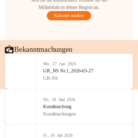
Müllabfuhr in deiner Region an.
Kalender ansehen
Bekanntmachungen
Mo., 27. Apr. 2026
GR_NS Nr.1_2026-03-27
GR-NS
Do., 18. Juni 2026
Kundmachung
Kundmachungen
Fr., 10. Juli 2026