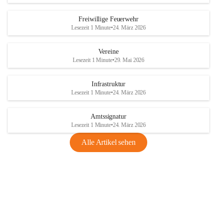
Freiwillige Feuerwehr
Lesezeit 1 Minute
•
24. März 2026
Vereine
Lesezeit 1 Minute
•
29. Mai 2026
Infrastruktur
Lesezeit 1 Minute
•
24. März 2026
Amtssignatur
Lesezeit 1 Minute
•
24. März 2026
Alle Artikel sehen