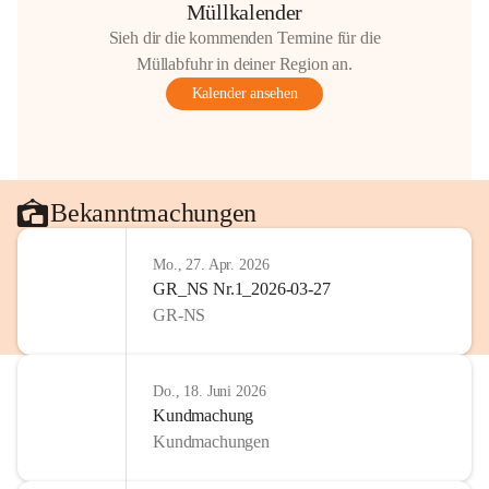
Müllkalender
Sieh dir die kommenden Termine für die
Müllabfuhr in deiner Region an.
Kalender ansehen
Bekanntmachungen
Mo., 27. Apr. 2026
GR_NS Nr.1_2026-03-27
GR-NS
Do., 18. Juni 2026
Kundmachung
Kundmachungen