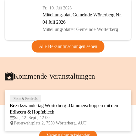
Fr., 10. Juli 2026
Mitteilungsblatt Gemeinde Wörterberg Nr.
04 Juli 2026
Mitteilungsblätter Gemeinde Wörterberg
Alle Bekanntmachungen sehen
Kommende Veranstaltungen
Feste & Festivals
12
Bezirkswandertag Wörterberg -Dämmerschoppen mit den 
SEP
Edlseern & Hopfnblech
Sa., 12. Sept., 12:00
Feuerwehrplatz 2, 7550 Wörterberg, AUT
Veranstaltungskalender