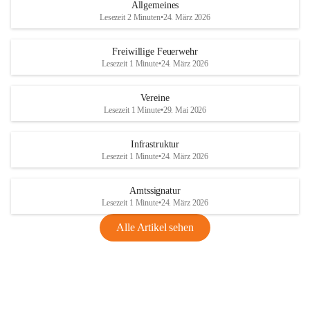
Allgemeines
Lesezeit 2 Minuten
•
24. März 2026
Freiwillige Feuerwehr
Lesezeit 1 Minute
•
24. März 2026
Vereine
Lesezeit 1 Minute
•
29. Mai 2026
Infrastruktur
Lesezeit 1 Minute
•
24. März 2026
Amtssignatur
Lesezeit 1 Minute
•
24. März 2026
Alle Artikel sehen