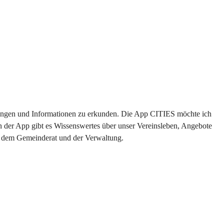
altungen und Informationen zu erkunden. Die App CITIES möchte ich 
n der App gibt es Wissenswertes über unser Vereinsleben, Angebote 
us dem Gemeinderat und der Verwaltung. 