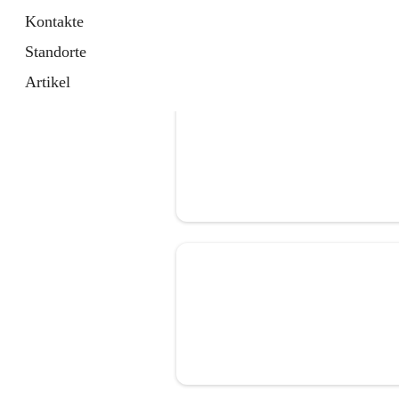
Kontakte
Standorte
Artikel