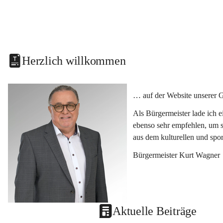
Herzlich willkommen
… auf der Website unserer 
Als Bürgermeister lade ich 
ebenso sehr empfehlen, um s
aus dem kulturellen und spo
Bürgermeister Kurt Wagner
Aktuelle Beiträge