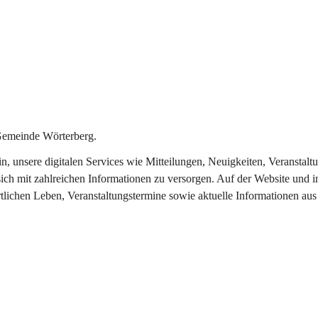
Gemeinde Wörterberg.
ein, unsere digitalen Services wie Mitteilungen, Neuigkeiten, Veranst
ich mit zahlreichen Informationen zu versorgen. Auf der Website und i
rtlichen Leben, Veranstaltungstermine sowie aktuelle Informationen a