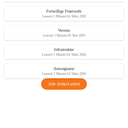
Freiwillige Feuerwehr
Lesezeit 1 Minute
•
24. März 2026
Vereine
Lesezeit 1 Minute
•
29. Mai 2026
Infrastruktur
Lesezeit 1 Minute
•
24. März 2026
Amtssignatur
Lesezeit 1 Minute
•
24. März 2026
Alle Artikel sehen