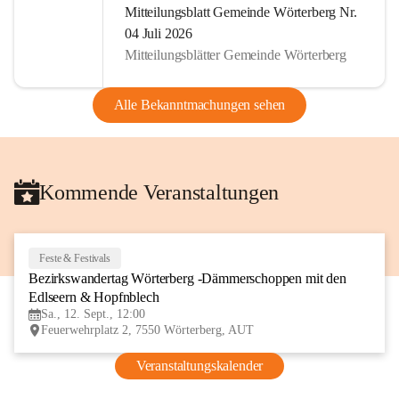
Mitteilungsblatt Gemeinde Wörterberg Nr.
04 Juli 2026
Mitteilungsblätter Gemeinde Wörterberg
Alle Bekanntmachungen sehen
Kommende Veranstaltungen
Feste & Festivals
12
Bezirkswandertag Wörterberg -Dämmerschoppen mit den 
SEP
Edlseern & Hopfnblech
Sa., 12. Sept., 12:00
Feuerwehrplatz 2, 7550 Wörterberg, AUT
Veranstaltungskalender