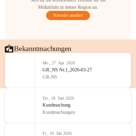
Müllabfuhr in deiner Region an.
Kalender ansehen
Bekanntmachungen
Mo., 27. Apr. 2026
GR_NS Nr.1_2026-03-27
GR-NS
Do., 18. Juni 2026
Kundmachung
Kundmachungen
Fr., 10. Juli 2026