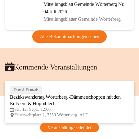
Mitteilungsblatt Gemeinde Wörterberg Nr.
04 Juli 2026
Mitteilungsblätter Gemeinde Wörterberg
Alle Bekanntmachungen sehen
Kommende Veranstaltungen
Feste & Festivals
12
Bezirkswandertag Wörterberg -Dämmerschoppen mit den 
SEP
Edlseern & Hopfnblech
Sa., 12. Sept., 12:00
Feuerwehrplatz 2, 7550 Wörterberg, AUT
Veranstaltungskalender