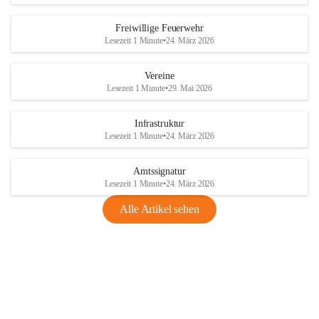
Freiwillige Feuerwehr
Lesezeit 1 Minute
•
24. März 2026
Vereine
Lesezeit 1 Minute
•
29. Mai 2026
Infrastruktur
Lesezeit 1 Minute
•
24. März 2026
Amtssignatur
Lesezeit 1 Minute
•
24. März 2026
Alle Artikel sehen